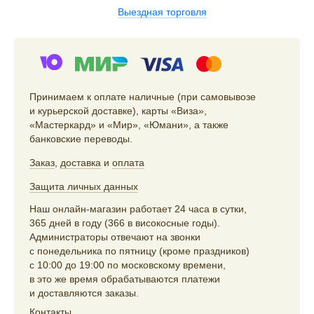
Выездная торговля
Принимаем к оплате наличные (при самовывозе
и курьерской доставке), карты «Виза»,
«Мастеркард» и «Мир», «Юмани», а также
банковские переводы.
Заказ
,
доставка
и
оплата
Защита личных данных
Наш онлайн-магазин работает 24 часа в сутки,
365 дней в году (366 в високосные годы).
Администраторы отвечают на звонки
с понедельника по пятницу (кроме праздников)
с 10:00 до 19:00 по московскому времени,
в это же время обрабатываются платежи
и доставляются заказы.
Контакты