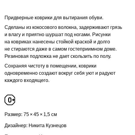
Придверные коврики для вытирания обуви.
Сделаны из кокосового волокна, задерживают грязь
и влагу и приятно шуршат под ногами. Рисунки
на ковриках нанесены стойкой краской и долго
не стираются даже в самом гостеприимном доме.
Резиновая подложка не дает скользить по полу.
Сохраняя чистоту в помещении, коврики
одновременно создают вокруг себя уют и радуют
каждого входящего.
Размер: 75 × 45 × 1,5 см
Дизайнер: Никита Кузнецов