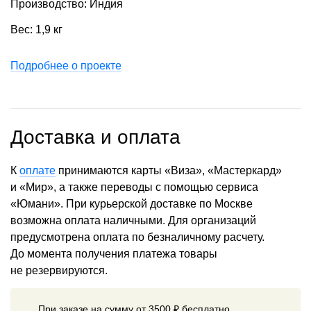
Производство: Индия
Вес: 1,9 кг
Подробнее о проекте
Доставка и оплата
К
оплате
принимаются карты «Виза», «Мастеркард»
и «Мир», а также переводы с помощью сервиса
«Юмани». При курьерской доставке по Москве
возможна оплата наличными. Для организаций
предусмотрена оплата по безналичному расчету.
До момента получения платежа товары
не резервируются.
При заказе на сумму от 3500 ₽ бесплатно