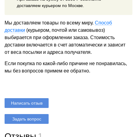
доставляем курьером по Москве.
Мы доставляем товары по всему миру.
Способ
доставки
(курьером, почтой или самовывоз)
выбирается при оформлении заказа. Стоимость
доставки включается в счет автоматически и зависит
от веса посылки и адреса получателя.
Если покупка по какой-либо причине не понравилась,
мы без вопросов примем ее обратно.
Написать отзыв
Задать вопрос
Отзывы
1