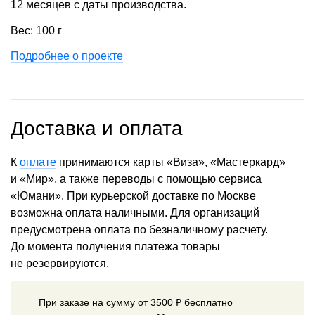
12 месяцев с даты производства.
Вес: 100 г
Подробнее о проекте
Доставка и оплата
К
оплате
принимаются карты «Виза», «Мастеркард»
и «Мир», а также переводы с помощью сервиса
«Юмани». При курьерской доставке по Москве
возможна оплата наличными. Для организаций
предусмотрена оплата по безналичному расчету.
До момента получения платежа товары
не резервируются.
При заказе на сумму от 3500 ₽ бесплатно