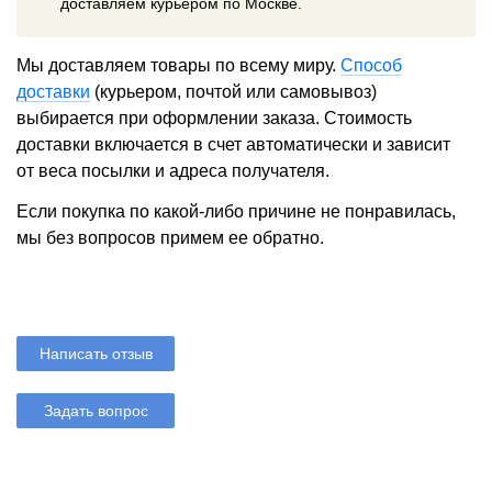
доставляем курьером по Москве.
Мы доставляем товары по всему миру.
Способ
доставки
(курьером, почтой или самовывоз)
выбирается при оформлении заказа. Стоимость
доставки включается в счет автоматически и зависит
от веса посылки и адреса получателя.
Если покупка по какой-либо причине не понравилась,
мы без вопросов примем ее обратно.
Написать отзыв
Задать вопрос