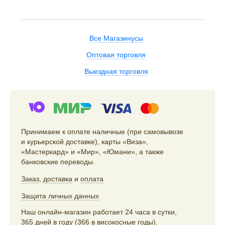
Все Магазинусы
Оптовая торговля
Выездная торговля
Принимаем к оплате наличные (при самовывозе
и курьерской доставке), карты «Виза»,
«Мастеркард» и «Мир», «Юмани», а также
банковские переводы.
Заказ
,
доставка
и
оплата
Защита личных данных
Наш онлайн-магазин работает 24 часа в сутки,
365 дней в году (366 в високосные годы).