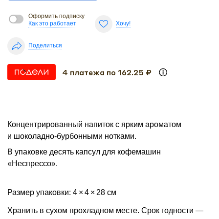
Оформить подписку
Как это работает
Хочу!
Поделиться
4 платежа по 162.25 ₽
Концентрированный напиток с ярким ароматом
и шоколадно-бурбонными нотками.
В упаковке десять капсул для кофемашин
«Неспрессо».
Размер упаковки: 4 × 4 × 28 см
Хранить в сухом прохладном месте. Срок годности —