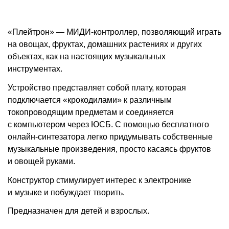
«Плейтрон» — МИДИ-контроллер, позволяющий играть
на овощах, фруктах, домашних растениях и других
объектах, как на настоящих музыкальных
инструментах.
Устройство представляет собой плату, которая
подключается «крокодилами» к различным
токопроводящим предметам и соединяется
с компьютером через ЮСБ. С помощью бесплатного
онлайн-синтезатора легко придумывать собственные
музыкальные произведения, просто касаясь фруктов
и овощей руками.
Конструктор стимулирует интерес к электронике
и музыке и побуждает творить.
Предназначен для детей и взрослых.