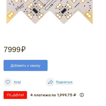
7999
₽
Добавить к заказу
Хочу!
Поделиться
4 платежа по 1,999.75 ₽