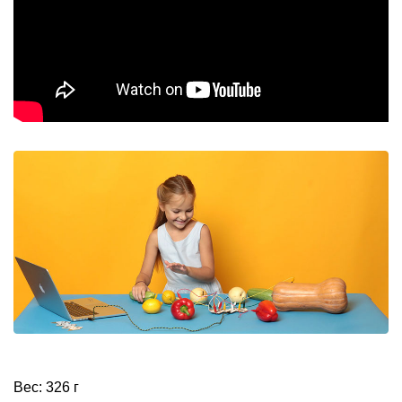
Вес: 326 г