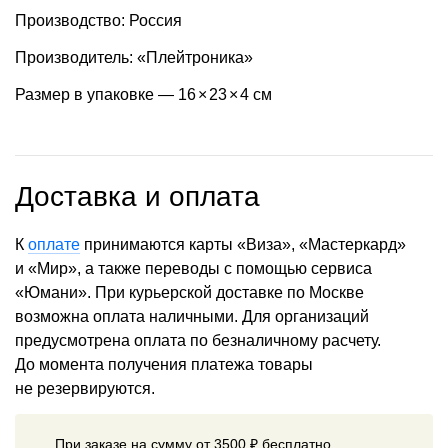
Производство: Россия
Производитель: «Плейтроника»
Размер в упаковке — 16
×
23
×
4 см
Доставка и оплата
К
оплате
принимаются карты «Виза», «Мастеркард»
и «Мир», а также переводы с помощью сервиса
«Юмани». При курьерской доставке по Москве
возможна оплата наличными. Для организаций
предусмотрена оплата по безналичному расчету.
До момента получения платежа товары
не резервируются.
При заказе на сумму от 3500 ₽ бесплатно