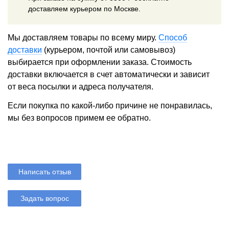
доставляем курьером по Москве.
Мы доставляем товары по всему миру.
Способ
доставки
(курьером, почтой или самовывоз)
выбирается при оформлении заказа. Стоимость
доставки включается в счет автоматически и зависит
от веса посылки и адреса получателя.
Если покупка по какой-либо причине не понравилась,
мы без вопросов примем ее обратно.
Написать отзыв
Задать вопрос