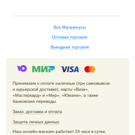
Все Магазинусы
Оптовая торговля
Выездная торговля
Принимаем к оплате наличные (при самовывозе
и курьерской доставке), карты «Виза»,
«Мастеркард» и «Мир», «Юмани», а также
банковские переводы.
Заказ
,
доставка
и
оплата
Защита личных данных
Наш онлайн-магазин работает 24 часа в сутки,