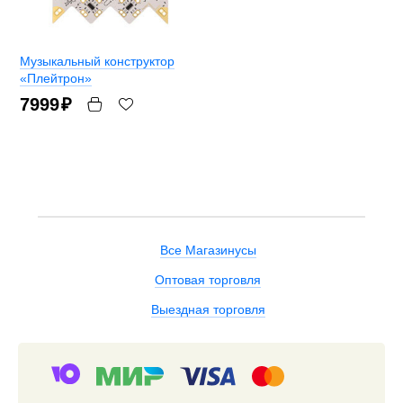
Музыкальный конструктор
«Плейтрон»
7999
₽
Все Магазинусы
Оптовая торговля
Выездная торговля