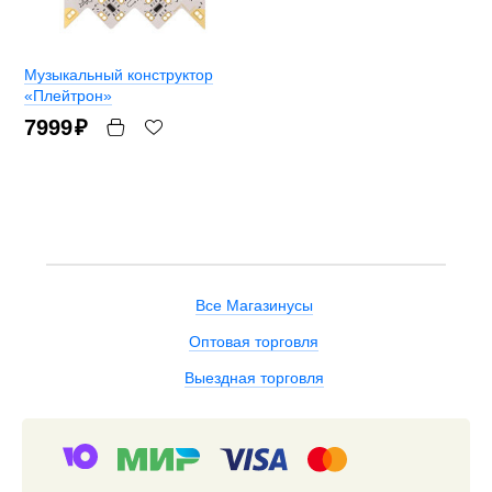
Музыкальный конструктор
«Плейтрон»
7999
₽
Все Магазинусы
Оптовая торговля
Выездная торговля