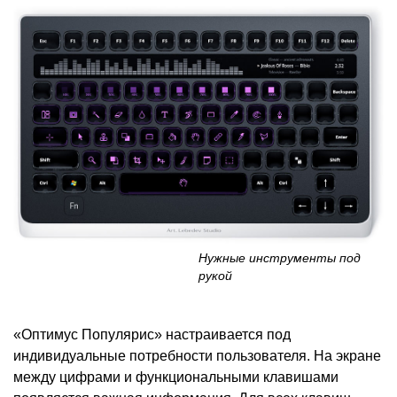
Нужные инструменты под
рукой
«Оптимус Популярис» настраивается под
индивидуальные потребности пользователя. На экране
между цифрами и функциональными клавишами