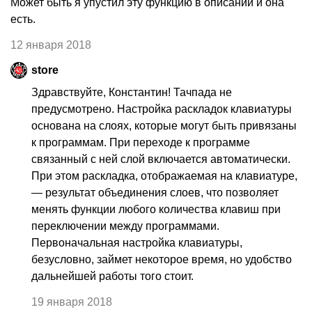
Может быть я упустил эту функцию в описании и она
есть.
12 января 2018
store
Здравствуйте, Константин! Тачпада не
предусмотрено. Настройка раскладок клавиатуры
основана на слоях, которые могут быть привязаны
к программам. При переходе к программе
связанный с ней слой включается автоматически.
При этом раскладка, отображаемая на клавиатуре,
— результат объединения слоев, что позволяет
менять функции любого количества клавиш при
переключении между программами.
Первоначальная настройка клавиатуры,
безусловно, займет некоторое время, но удобство
дальнейшей работы того стоит.
19 января 2018