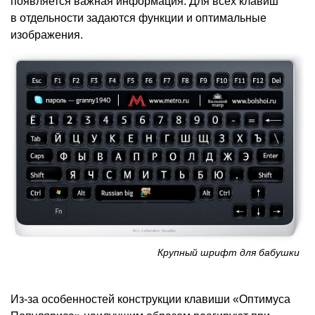
появляется важная информация. Для всех клавиш
в отдельности задаются функции и оптимальные
изображения.
Крупный шрифт для бабушки
Из-за особенностей конструкции клавиши «Оптимуса