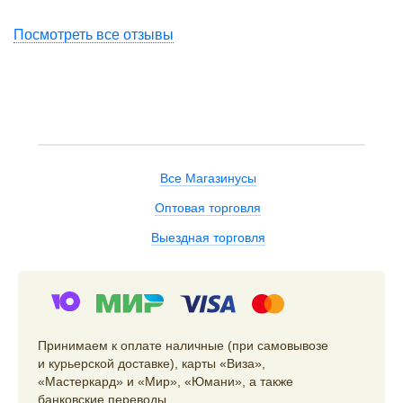
Посмотреть все отзывы
Все Магазинусы
Оптовая торговля
Выездная торговля
Принимаем к оплате наличные (при самовывозе
и курьерской доставке), карты «Виза»,
«Мастеркард» и «Мир», «Юмани», а также
банковские переводы.