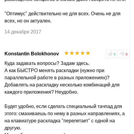
"Оптимус" действительно не для всех. Очень не для
всех, но он актуален.
14 декабря 2017
☆
☆
☆
☆
☆
Konstantin Bolokhonov
0
0
Куда задавать вопросы? Задам здесь.
А как БЫСТРО менять раскладки (нужно при
параллельной работе в разных приложениях)?
Добавлять на раскладку несколько комбинаций для
каждого приложения? Неудобно.
Будет удобно, если сделать специальный тачпад для
этого: смахиваешь по нему в разных направлениях, а
на клавиатуре раскладка "перелетает" с одной на
другую.