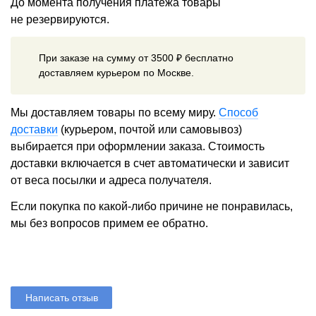
До момента получения платежа товары
не резервируются.
При заказе на сумму от 3500 ₽ бесплатно
доставляем курьером по Москве.
Мы доставляем товары по всему миру.
Способ
доставки
(курьером, почтой или самовывоз)
выбирается при оформлении заказа. Стоимость
доставки включается в счет автоматически и зависит
от веса посылки и адреса получателя.
Если покупка по какой-либо причине не понравилась,
мы без вопросов примем ее обратно.
Написать отзыв