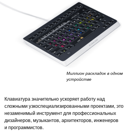
Миллион раскладок в одном
устройстве
Клавиатура значительно ускоряет работу над
сложными узкоспециализированными проектами, это
незаменимый инструмент для профессиональных
дизайнеров, музыкантов, архитекторов, инженеров
и программистов.