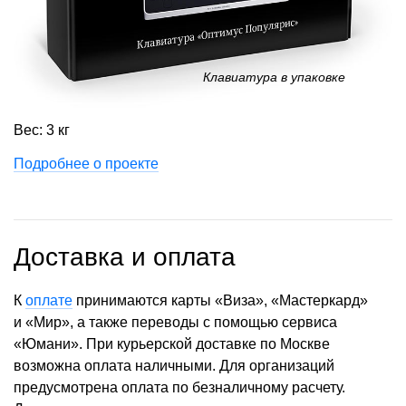
Клавиатура в упаковке
Вес: 3 кг
Подробнее о проекте
Доставка и оплата
К
оплате
принимаются карты «Виза», «Мастеркард»
и «Мир», а также переводы с помощью сервиса
«Юмани». При курьерской доставке по Москве
возможна оплата наличными. Для организаций
предусмотрена оплата по безналичному расчету.