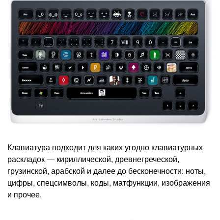
Клавиатура подходит для каких угодно клавиатурных
раскладок — кириллической, древнегреческой,
грузинской, арабской и далее до бесконечности: ноты,
цифры, спецсимволы, коды, матфункции, изображения
и прочее.