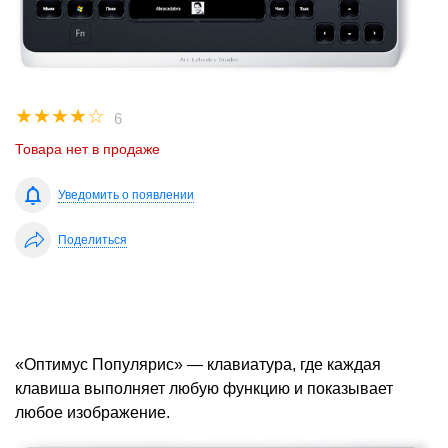
☆
☆
☆
☆
☆
6
Товара нет в продаже
Уведомить о появлении
Поделиться
«Оптимус Популярис» — клавиатура, где каждая
клавиша выполняет любую функцию и показывает
любое изображение.