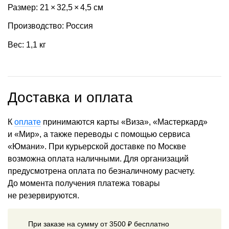
Размер: 21 × 32,5 × 4,5 см
Производство: Россия
Вес: 1,1 кг
Доставка и оплата
К
оплате
принимаются карты «Виза», «Мастеркард»
и «Мир», а также переводы с помощью сервиса
«Юмани». При курьерской доставке по Москве
возможна оплата наличными. Для организаций
предусмотрена оплата по безналичному расчету.
До момента получения платежа товары
не резервируются.
При заказе на сумму от 3500 ₽ бесплатно