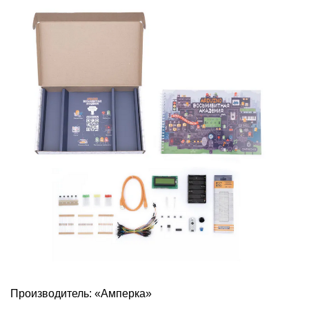
Производитель: «Амперка»