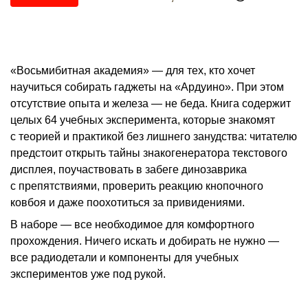
«Восьмибитная академия» — для тех, кто хочет
научиться собирать гаджеты на «Ардуино». При этом
отсутствие опыта и железа — не беда. Книга содержит
целых 64 учебных эксперимента, которые знакомят
с теорией и практикой без лишнего занудства: читателю
предстоит открыть тайны знакогенератора текстового
дисплея, поучаствовать в забеге динозаврика
с препятствиями, проверить реакцию кнопочного
ковбоя и даже поохотиться за привидениями.
В наборе — все необходимое для комфортного
прохождения. Ничего искать и добирать не нужно —
все радиодетали и компоненты для учебных
экспериментов уже под рукой.