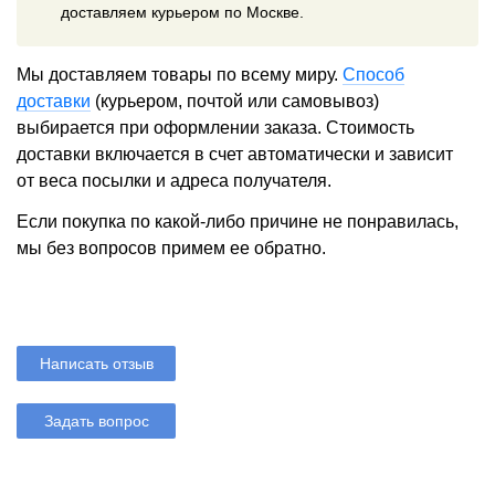
доставляем курьером по Москве.
Мы доставляем товары по всему миру.
Способ
доставки
(курьером, почтой или самовывоз)
выбирается при оформлении заказа. Стоимость
доставки включается в счет автоматически и зависит
от веса посылки и адреса получателя.
Если покупка по какой-либо причине не понравилась,
мы без вопросов примем ее обратно.
Написать отзыв
Задать вопрос