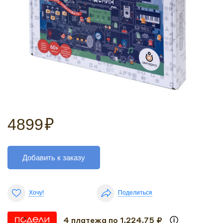
4899
₽
Добавить к заказу
Хочу!
Поделиться
4 платежа по 1,224.75 ₽