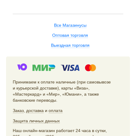
Все Магазинусы
Оптовая торговля
Выездная торговля
Принимаем к оплате наличные (при самовывозе
и курьерской доставке), карты «Виза»,
«Мастеркард» и «Мир», «Юмани», а также
банковские переводы.
Заказ
,
доставка
и
оплата
Защита личных данных
Наш онлайн-магазин работает 24 часа в сутки,