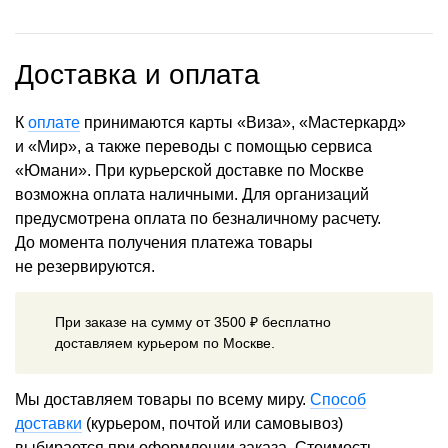
Доставка и оплата
К
оплате
принимаются карты «Виза», «Мастеркард»
и «Мир», а также переводы с помощью сервиса
«Юмани». При курьерской доставке по Москве
возможна оплата наличными. Для организаций
предусмотрена оплата по безналичному расчету.
До момента получения платежа товары
не резервируются.
При заказе на сумму от 3500 ₽ бесплатно
доставляем курьером по Москве.
Мы доставляем товары по всему миру.
Способ
доставки
(курьером, почтой или самовывоз)
выбирается при оформлении заказа. Стоимость