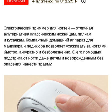
4 платежа по 812.25 ₽
Электрический триммер для ногтей — отличная
альтернатива классическим ножницам, пилкам
и кусачкам. Компактный домашний аппарат для
маникюра и педикюра позволяет ухаживать за ногтями
быстро, аккуратно и безболезненно. С его помощью
подстригают ногти даже детям и новорожденным без
опасения нанести травму.