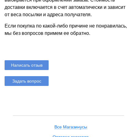
доставки включается в счет автоматически и зависит
от веса посылки и адреса получателя.
Если покупка по какой-либо причине не понравилась,
мы без вопросов примем ее обратно.
Написать отзыв
Задать вопрос
Все Магазинусы