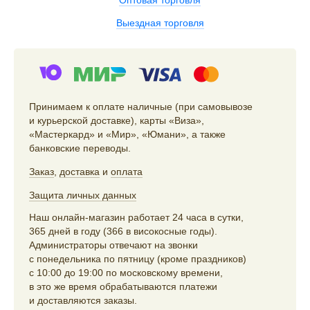
Оптовая торговля
Выездная торговля
Принимаем к оплате наличные (при самовывозе
и курьерской доставке), карты «Виза»,
«Мастеркард» и «Мир», «Юмани», а также
банковские переводы.
Заказ
,
доставка
и
оплата
Защита личных данных
Наш онлайн-магазин работает 24 часа в сутки,
365 дней в году (366 в високосные годы).
Администраторы отвечают на звонки
с понедельника по пятницу (кроме праздников)
с 10:00 до 19:00 по московскому времени,
в это же время обрабатываются платежи
и доставляются заказы.