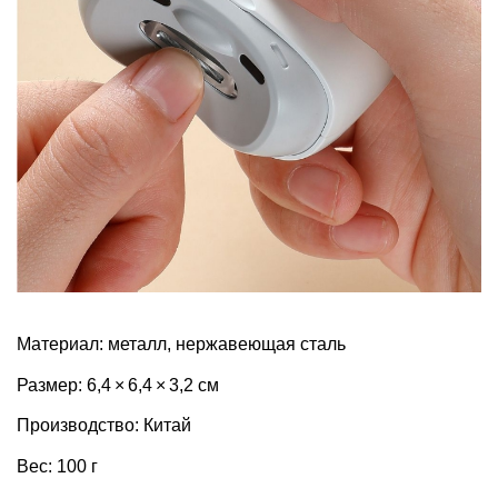
Материал: металл, нержавеющая сталь
Размер: 6,4 × 6,4 × 3,2 см
Производство: Китай
Вес: 100 г