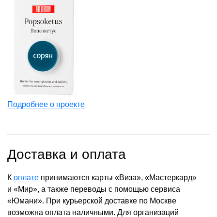
Подробнее о проекте
Доставка и оплата
К
оплате
принимаются карты «Виза», «Мастеркард»
и «Мир», а также переводы с помощью сервиса
«Юмани». При курьерской доставке по Москве
возможна оплата наличными. Для организаций