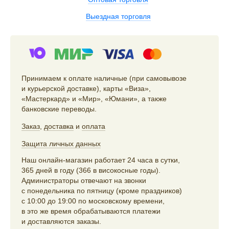
Выездная торговля
Принимаем к оплате наличные (при самовывозе
и курьерской доставке), карты «Виза»,
«Мастеркард» и «Мир», «Юмани», а также
банковские переводы.
Заказ
,
доставка
и
оплата
Защита личных данных
Наш онлайн-магазин работает 24 часа в сутки,
365 дней в году (366 в високосные годы).
Администраторы отвечают на звонки
с понедельника по пятницу (кроме праздников)
с 10:00 до 19:00 по московскому времени,
в это же время обрабатываются платежи
и доставляются заказы.