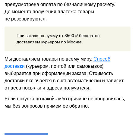
предусмотрена оплата по безналичному расчету.
До момента получения платежа товары
не резервируются.
При заказе на сумму от 3500 ₽ бесплатно
доставляем курьером по Москве.
Мы доставляем товары по всему миру.
Способ
доставки
(курьером, почтой или самовывоз)
выбирается при оформлении заказа. Стоимость
доставки включается в счет автоматически и зависит
от веса посылки и адреса получателя.
Если покупка по какой-либо причине не понравилась,
мы без вопросов примем ее обратно.