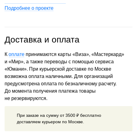
Подробнее о проекте
Доставка и оплата
К
оплате
принимаются карты «Виза», «Мастеркард»
и «Мир», а также переводы с помощью сервиса
«Юмани». При курьерской доставке по Москве
возможна оплата наличными. Для организаций
предусмотрена оплата по безналичному расчету.
До момента получения платежа товары
не резервируются.
При заказе на сумму от 3500 ₽ бесплатно
доставляем курьером по Москве.