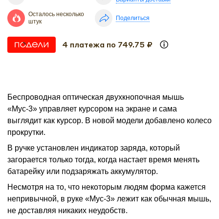
Осталось несколько
Поделиться
штук
4 платежа по 749.75 ₽
Беспроводная оптическая двухкнопочная мышь
«Мус-3» управляет курсором на экране и сама
выглядит как курсор. В новой модели добавлено колесо
прокрутки.
В ручке установлен индикатор заряда, который
загорается только тогда, когда настает время менять
батарейку или подзаряжать аккумулятор.
Несмотря на то, что некоторым людям форма кажется
непривычной, в руке «Мус-3» лежит как обычная мышь,
не доставляя никаких неудобств.