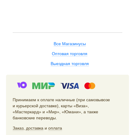
Все Магазинусы
Оптовая торговля
Выездная торговля
Принимаем к оплате наличные (при самовывозе
и курьерской доставке), карты «Виза»,
«Мастеркард» и «Мир», «Юмани», а также
банковские переводы.
Заказ
,
доставка
и
оплата