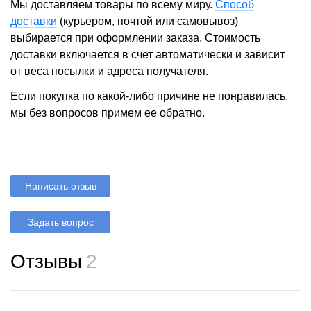
Мы доставляем товары по всему миру.
Способ
доставки
(курьером, почтой или самовывоз)
выбирается при оформлении заказа. Стоимость
доставки включается в счет автоматически и зависит
от веса посылки и адреса получателя.
Если покупка по какой-либо причине не понравилась,
мы без вопросов примем ее обратно.
Написать отзыв
Задать вопрос
Отзывы
2