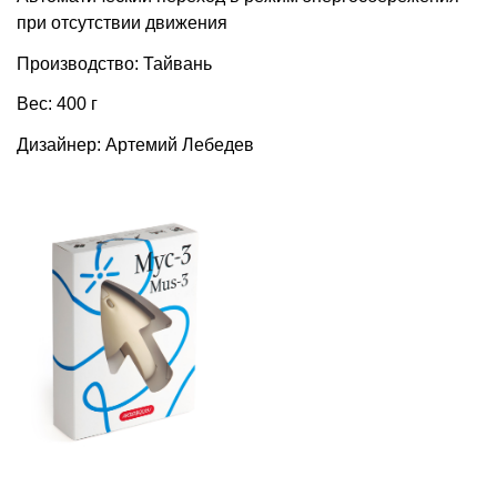
при отсутствии движения
Производство: Тайвань
Вес: 400 г
Дизайнер: Артемий Лебедев