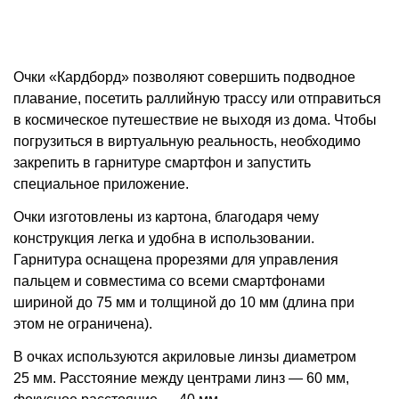
Очки «Кардборд» позволяют совершить подводное
плавание, посетить раллийную трассу или отправиться
в космическое путешествие не выходя из дома. Чтобы
погрузиться в виртуальную реальность, необходимо
закрепить в гарнитуре смартфон и запустить
специальное приложение.
Очки изготовлены из картона, благодаря чему
конструкция легка и удобна в использовании.
Гарнитура оснащена прорезями для управления
пальцем и совместима со всеми смартфонами
шириной до 75 мм и толщиной до 10 мм (длина при
этом не ограничена).
В очках используются акриловые линзы диаметром
25 мм. Расстояние между центрами линз — 60 мм,