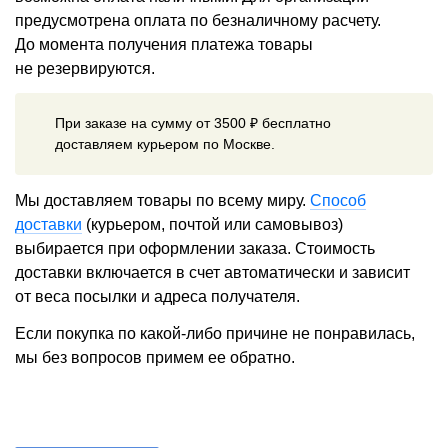
предусмотрена оплата по безналичному расчету.
До момента получения платежа товары
не резервируются.
При заказе на сумму от 3500 ₽ бесплатно
доставляем курьером по Москве.
Мы доставляем товары по всему миру.
Способ
доставки
(курьером, почтой или самовывоз)
выбирается при оформлении заказа. Стоимость
доставки включается в счет автоматически и зависит
от веса посылки и адреса получателя.
Если покупка по какой-либо причине не понравилась,
мы без вопросов примем ее обратно.