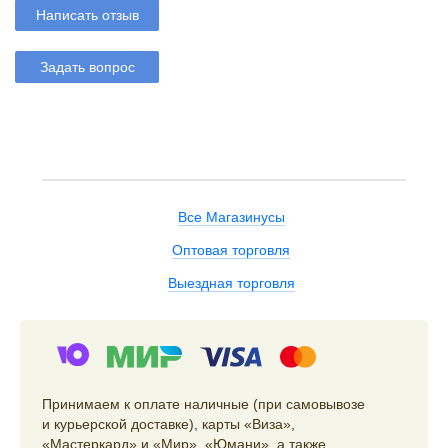
Написать отзыв
Задать вопрос
Все Магазинусы
Оптовая торговля
Выездная торговля
Принимаем к оплате наличные (при самовывозе
и курьерской доставке), карты «Виза»,
«Мастеркард» и «Мир», «Юмани», а также