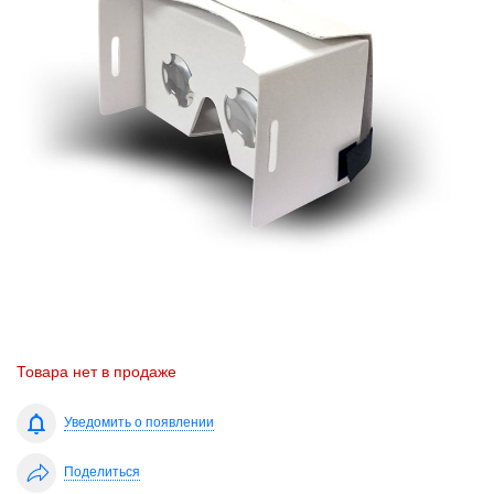
Товара нет в продаже
Уведомить о появлении
Поделиться