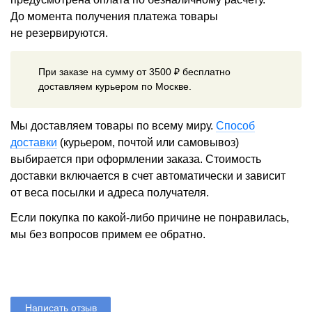
До момента получения платежа товары
не резервируются.
При заказе на сумму от 3500 ₽ бесплатно
доставляем курьером по Москве.
Мы доставляем товары по всему миру.
Способ
доставки
(курьером, почтой или самовывоз)
выбирается при оформлении заказа. Стоимость
доставки включается в счет автоматически и зависит
от веса посылки и адреса получателя.
Если покупка по какой-либо причине не понравилась,
мы без вопросов примем ее обратно.
Написать отзыв