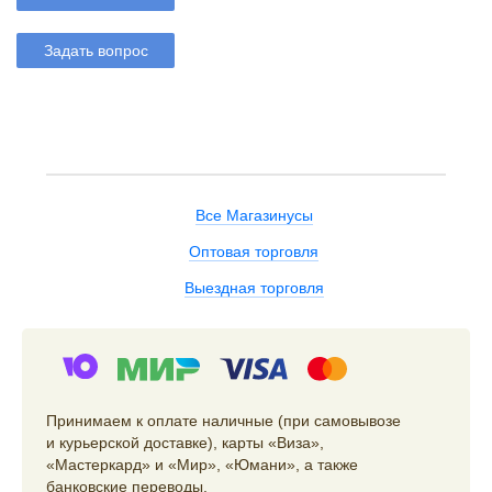
Задать вопрос
Все Магазинусы
Оптовая торговля
Выездная торговля
Принимаем к оплате наличные (при самовывозе
и курьерской доставке), карты «Виза»,
«Мастеркард» и «Мир», «Юмани», а также
банковские переводы.