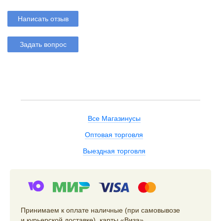
Написать отзыв
Задать вопрос
Все Магазинусы
Оптовая торговля
Выездная торговля
Принимаем к оплате наличные (при самовывозе
и курьерской доставке), карты «Виза»,