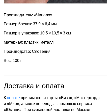
Производитель: «Чиполо»
Размер брелка: 37,9 × 6,4 мм
Размер в упаковке: 10,5 × 10,5 × 3 см
Материал: пластик, металл
Производство: Словения
Вес: 100 г
Доставка и оплата
К
оплате
принимаются карты «Виза», «Мастеркард»
и «Мир», а также переводы с помощью сервиса
«Юмани». При курьерской доставке по Москве