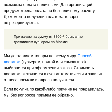
возможна оплата наличными. Для организаций
предусмотрена оплата по безналичному расчету.
До момента получения платежа товары
не резервируются.
При заказе на сумму от 3500 ₽ бесплатно
доставляем курьером по Москве.
Мы доставляем товары по всему миру.
Способ
доставки
(курьером, почтой или самовывоз)
выбирается при оформлении заказа. Стоимость
доставки включается в счет автоматически и зависит
от веса посылки и адреса получателя.
Если покупка по какой-либо причине не понравилась,
мы без вопросов примем ее обратно.