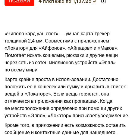
4 платежа по 1,137.25 ₽
«Чиполо кард уан спот» — умная карта-трекер
толщиной 2,4 мм. Совместима с приложением
«Локатор» для «Айфонов», «Айпадов» и «Маков».
Помогает искать кошельки, рюкзаки и другие вещи
через сеть из сотен миллионов устройств «Эппл»
по всему миру.
Карта крайне проста в использовании. Достаточно
положить ее в кошелек или сумку и добавить в список
вещей в «Локаторе». Если вещь теряется, она
отмечается в приложении как пропавшая. Когда
ее местоположение определено при помощи других
устройств «Эппл», «Локатор» присылает уведомление.
Кроме того, в приложении есть возможность оставить
сообщение и контактные данные для нашедшего.