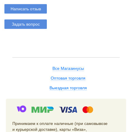
Написать отзыв
Задать вопрос
Все Магазинусы
Оптовая торговля
Выездная торговля
Принимаем к оплате наличные (при самовывозе
и курьерской доставке), карты «Виза»,