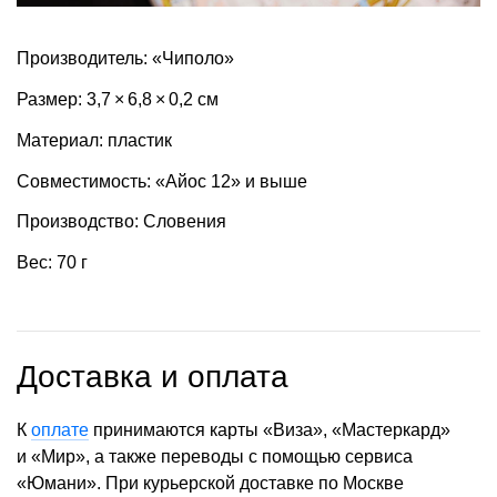
Производитель: «Чиполо»
Размер: 3,7 × 6,8 × 0,2 см
Материал: пластик
Совместимость: «Айос 12» и выше
Производство: Словения
Вес: 70 г
Доставка и оплата
К
оплате
принимаются карты «Виза», «Мастеркард»
и «Мир», а также переводы с помощью сервиса
«Юмани». При курьерской доставке по Москве