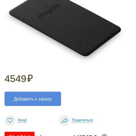
4549
₽
Добавить к заказу
Хочу!
Поделиться