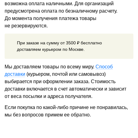
возможна оплата наличными. Для организаций
предусмотрена оплата по безналичному расчету.
До момента получения платежа товары
не резервируются.
При заказе на сумму от 3500 ₽ бесплатно
доставляем курьером по Москве.
Мы доставляем товары по всему миру.
Способ
доставки
(курьером, почтой или самовывоз)
выбирается при оформлении заказа. Стоимость
доставки включается в счет автоматически и зависит
от веса посылки и адреса получателя.
Если покупка по какой-либо причине не понравилась,
мы без вопросов примем ее обратно.