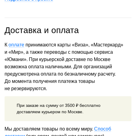
Доставка и оплата
К
оплате
принимаются карты «Виза», «Мастеркард»
и «Мир», а также переводы с помощью сервиса
«Юмани». При курьерской доставке по Москве
возможна оплата наличными. Для организаций
предусмотрена оплата по безналичному расчету.
До момента получения платежа товары
не резервируются.
При заказе на сумму от 3500 ₽ бесплатно
доставляем курьером по Москве.
Мы доставляем товары по всему миру.
Способ