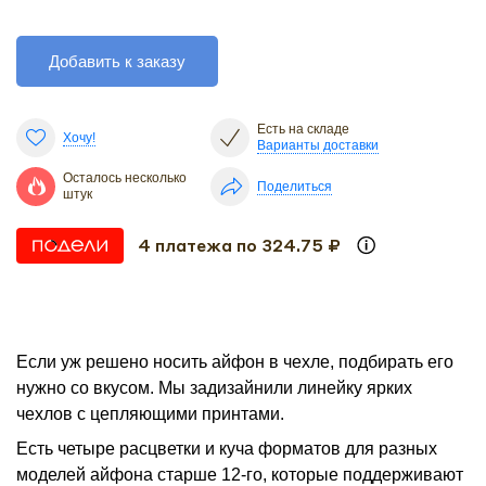
Добавить к заказу
Есть на складе
Хочу!
Варианты доставки
Осталось несколько
Поделиться
штук
4 платежа по 324.75 ₽
Если уж решено носить айфон в чехле, подбирать его
нужно со вкусом. Мы задизайнили линейку ярких
чехлов с цепляющими принтами.
Есть четыре расцветки и куча форматов для разных
моделей айфона старше 12-го, которые поддерживают