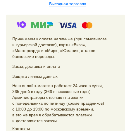
Выездная торговля
Принимаем к оплате наличные (при самовывозе
и курьерской доставке), карты «Виза»,
«Мастеркард» и «Мир», «Юмани», а также
банковские переводы.
Заказ
,
доставка
и
оплата
Защита личных данных
Наш онлайн-магазин работает 24 часа в сутки,
365 дней в году (366 в високосные годы).
Администраторы отвечают на звонки
с понедельника по пятницу (кроме праздников)
с 10:00 до 19:00 по московскому времени,
в это же время обрабатываются платежи
и доставляются заказы.
Контакты