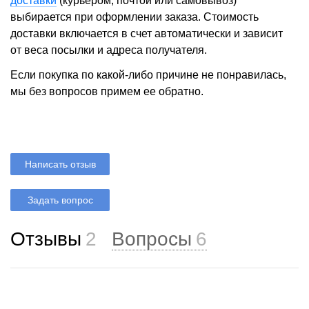
доставки
(курьером, почтой или самовывоз)
выбирается при оформлении заказа. Стоимость
доставки включается в счет автоматически и зависит
от веса посылки и адреса получателя.
Если покупка по какой-либо причине не понравилась,
мы без вопросов примем ее обратно.
Написать отзыв
Задать вопрос
Отзывы
2
Вопросы
6