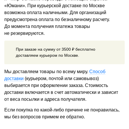
«Юмани». При курьерской доставке по Москве
возможна оплата наличными. Для организаций
предусмотрена оплата по безналичному расчету.
До момента получения платежа товары
не резервируются.
При заказе на сумму от 3500 ₽ бесплатно
доставляем курьером по Москве.
Мы доставляем товары по всему миру.
Способ
доставки
(курьером, почтой или самовывоз)
выбирается при оформлении заказа. Стоимость
доставки включается в счет автоматически и зависит
от веса посылки и адреса получателя.
Если покупка по какой-либо причине не понравилась,
мы без вопросов примем ее обратно.