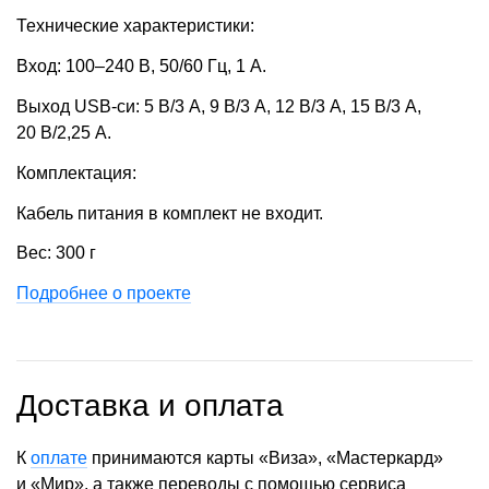
Технические характеристики:
Вход: 100–240 В, 50/60 Гц, 1 А.
Выход USB-си: 5 В/3 А, 9 В/3 А, 12 В/3 А, 15 В/3 А,
20 В/2,25 А.
Комплектация:
Кабель питания в комплект не входит.
Вес: 300 г
Подробнее о проекте
Доставка и оплата
К
оплате
принимаются карты «Виза», «Мастеркард»
и «Мир», а также переводы с помощью сервиса