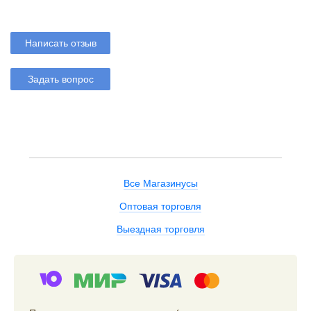
Написать отзыв
Задать вопрос
Все Магазинусы
Оптовая торговля
Выездная торговля