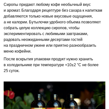
Сиропы придают любому кофе необычный вкус
и аромат. Благодаря рецептуре без сахара к напиткам
добавляются только новые вкусовые ощущения,
а не калории. Бутылочки удобного объема позволяют
собрать целую коллекцию сиропов, чтобы
экспериментировать с любимыми завтраками,
радовать неожиданными десертами гостей
на праздничном ужине или приятно разнообразить
меню кофейни.
После вскрытия упаковки продукт нужно хранить
в холодильнике при температуре
+10±2 °С
не более
25 суток.