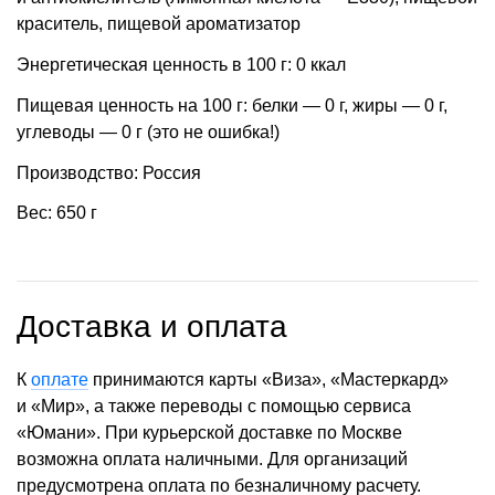
краситель, пищевой ароматизатор
Энергетическая ценность в 100 г: 0 ккал
Пищевая ценность на 100 г: белки — 0 г, жиры — 0 г,
углеводы — 0 г (это не ошибка!)
Производство: Россия
Вес: 650 г
Доставка и оплата
К
оплате
принимаются карты «Виза», «Мастеркард»
и «Мир», а также переводы с помощью сервиса
«Юмани». При курьерской доставке по Москве
возможна оплата наличными. Для организаций
предусмотрена оплата по безналичному расчету.