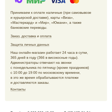
Принимаем к оплате наличные (при самовывозе
и курьерской доставке), карты «Виза»,
«Мастеркард» и «Мир», «Юмани», а также
банковские переводы.
Заказ
,
доставка
и
оплата
Защита личных данных
Наш онлайн-магазин работает 24 часа в сутки,
365 дней в году (366 в високосные годы).
Администраторы отвечают на звонки
с понедельника по пятницу (кроме праздников)
с 10:00 до 19:00 по московскому времени,
в это же время обрабатываются платежи
и доставляются заказы.
Контакты