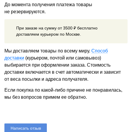
До момента получения платежа товары
не резервируются.
При заказе на сумму от 3500 ₽ бесплатно
доставляем курьером по Москве.
Мы доставляем товары по всему миру.
Способ
доставки
(курьером, почтой или самовывоз)
выбирается при оформлении заказа. Стоимость
доставки включается в счет автоматически и зависит
от веса посылки и адреса получателя.
Если покупка по какой-либо причине не понравилась,
мы без вопросов примем ее обратно.
Написать отзыв