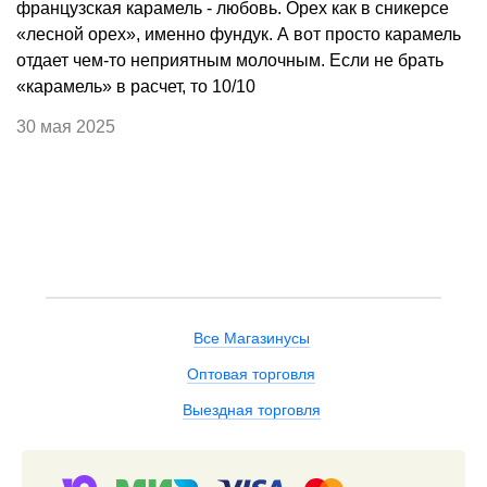
французская карамель - любовь. Орех как в сникерсе
«лесной орех», именно фундук. А вот просто карамель
отдает чем-то неприятным молочным. Если не брать
«карамель» в расчет, то 10/10
30 мая 2025
Все Магазинусы
Оптовая торговля
Выездная торговля