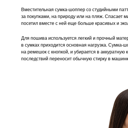
Вместительная сумка-шоппер со студийными пат
за покупками, на природу или на пляж. Спасает м
посетил вместе с ней еще больше красивых и эко
Для пошива используется легкий и прочный мате
в сумках приходится основная нагрузка. Сумка-ш
на ремешок с кнопкой, и убирается в аккуратную 
последствий переносит обычную стирку в машинк