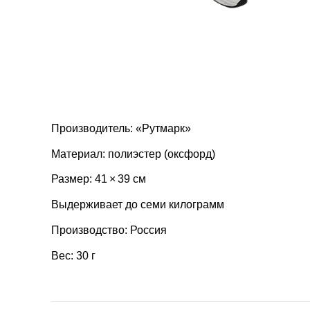
Производитель: «Рутмарк»
Материал: полиэстер (оксфорд)
Размер: 41 × 39 см
Выдерживает до семи килограмм
Производство: Россия
Вес: 30 г