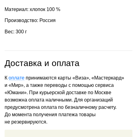
Материал: хлопок 100 %
Производство: Россия
Вес: 300 г
Доставка и оплата
К
оплате
принимаются карты «Виза», «Мастеркард»
и «Мир», а также переводы с помощью сервиса
«Юмани». При курьерской доставке по Москве
возможна оплата наличными. Для организаций
предусмотрена оплата по безналичному расчету.
До момента получения платежа товары
не резервируются.