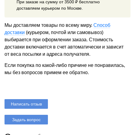
При заказе на сумму от 3500 ₽ бесплатно
доставляем курьером по Москве.
Мы доставляем товары по всему миру.
Способ
доставки
(курьером, почтой или самовывоз)
выбирается при оформлении заказа. Стоимость
доставки включается в счет автоматически и зависит
от веса посылки и адреса получателя.
Если покупка по какой-либо причине не понравилась,
мы без вопросов примем ее обратно.
Написать отзыв
Задать вопрос