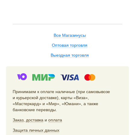
Все Магазинусы
Оптовая торговля
Выездная торговля
Принимаем к оплате наличные (при самовывозе
и курьерской доставке), карты «Виза»,
«Мастеркард» и «Мир», «Юмани», а также
банковские переводы.
Заказ
,
доставка
и
оплата
Защита личных данных