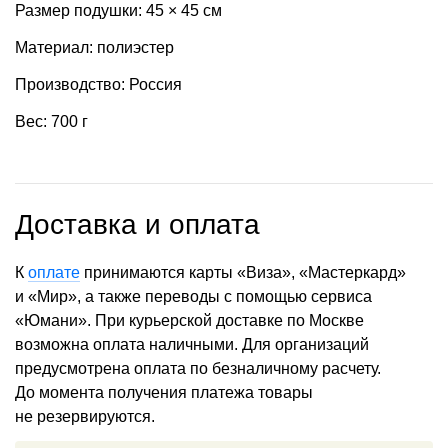
Размер подушки: 45 × 45 см
Материал: полиэстер
Производство: Россия
Вес: 700 г
Доставка и оплата
К
оплате
принимаются карты «Виза», «Мастеркард»
и «Мир», а также переводы с помощью сервиса
«Юмани». При курьерской доставке по Москве
возможна оплата наличными. Для организаций
предусмотрена оплата по безналичному расчету.
До момента получения платежа товары
не резервируются.