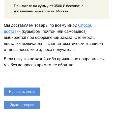
При заказе на сумму от 3500 ₽ бесплатно
доставляем курьером по Москве.
Мы доставляем товары по всему миру.
Способ
доставки
(курьером, почтой или самовывоз)
выбирается при оформлении заказа. Стоимость
доставки включается в счет автоматически и зависит
от веса посылки и адреса получателя.
Если покупка по какой-либо причине не понравилась,
мы без вопросов примем ее обратно.
Написать отзыв
Задать вопрос