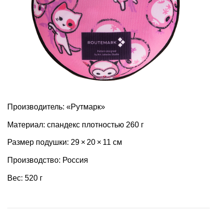
Производитель: «Рутмарк»
Материал: спандекс плотностью 260 г
Размер подушки: 29 × 20 × 11 см
Производство: Россия
Вес: 520 г