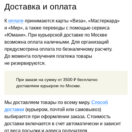
Доставка и оплата
К
оплате
принимаются карты «Виза», «Мастеркард»
и «Мир», а также переводы с помощью сервиса
«Юмани». При курьерской доставке по Москве
возможна оплата наличными. Для организаций
предусмотрена оплата по безналичному расчету.
До момента получения платежа товары
не резервируются.
При заказе на сумму от 3500 ₽ бесплатно
доставляем курьером по Москве.
Мы доставляем товары по всему миру.
Способ
доставки
(курьером, почтой или самовывоз)
выбирается при оформлении заказа. Стоимость
доставки включается в счет автоматически и зависит
от веса посылки и адреса получателя.