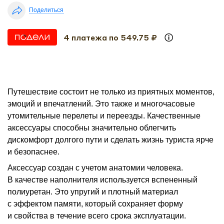
Поделиться
4 платежа по 549.75 ₽
Путешествие состоит не только из приятных моментов,
эмоций и впечатлений. Это также и многочасовые
утомительные перелеты и переезды. Качественные
аксессуары способны значительно облегчить
дискомфорт долгого пути и сделать жизнь туриста ярче
и безопаснее.
Аксессуар создан с учетом анатомии человека.
В качестве наполнителя используется вспененный
полиуретан. Это упругий и плотный материал
с эффектом памяти, который сохраняет форму
и свойства в течение всего срока эксплуатации.