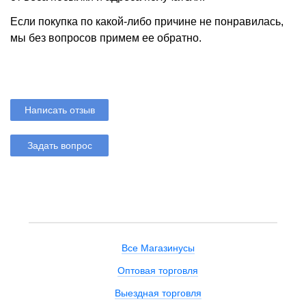
Если покупка по какой-либо причине не понравилась,
мы без вопросов примем ее обратно.
Написать отзыв
Задать вопрос
Все Магазинусы
Оптовая торговля
Выездная торговля