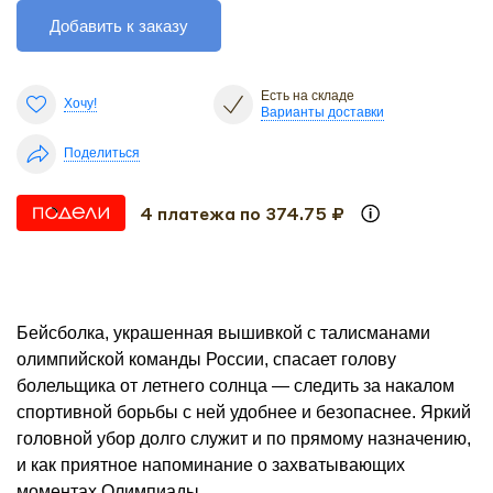
Добавить к заказу
Есть на складе
Хочу!
Варианты доставки
Поделиться
4 платежа по 374.75 ₽
Бейсболка, украшенная вышивкой с талисманами
олимпийской команды России, спасает голову
болельщика от летнего солнца — следить за накалом
спортивной борьбы с ней удобнее и безопаснее. Яркий
головной убор долго служит и по прямому назначению,
и как приятное напоминание о захватывающих
моментах Олимпиады.