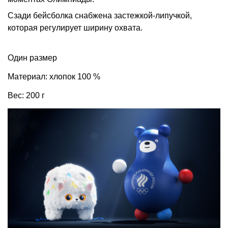
Сзади бейсболка снабжена застежкой-липучкой,
которая регулирует ширину охвата.
Один размер
Материал: хлопок 100 %
Вес: 200 г