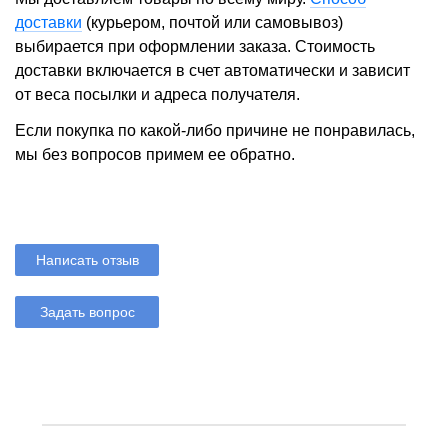
доставки
(курьером, почтой или самовывоз)
выбирается при оформлении заказа. Стоимость
доставки включается в счет автоматически и зависит
от веса посылки и адреса получателя.
Если покупка по какой-либо причине не понравилась,
мы без вопросов примем ее обратно.
Написать отзыв
Задать вопрос