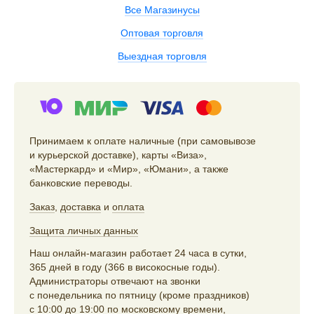
Все Магазинусы
Оптовая торговля
Выездная торговля
Принимаем к оплате наличные (при самовывозе
и курьерской доставке), карты «Виза»,
«Мастеркард» и «Мир», «Юмани», а также
банковские переводы.
Заказ
,
доставка
и
оплата
Защита личных данных
Наш онлайн-магазин работает 24 часа в сутки,
365 дней в году (366 в високосные годы).
Администраторы отвечают на звонки
с понедельника по пятницу (кроме праздников)
с 10:00 до 19:00 по московскому времени,