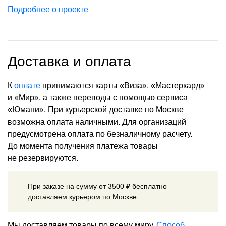
Подробнее о проекте
Доставка и оплата
К
оплате
принимаются карты «Виза», «Мастеркард»
и «Мир», а также переводы с помощью сервиса
«Юмани». При курьерской доставке по Москве
возможна оплата наличными. Для организаций
предусмотрена оплата по безналичному расчету.
До момента получения платежа товары
не резервируются.
При заказе на сумму от 3500 ₽ бесплатно
доставляем курьером по Москве.
Мы доставляем товары по всему миру.
Способ