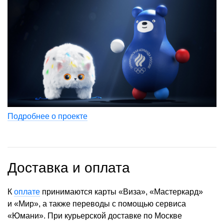
Подробнее о проекте
Доставка и оплата
К
оплате
принимаются карты «Виза», «Мастеркард»
и «Мир», а также переводы с помощью сервиса
«Юмани». При курьерской доставке по Москве