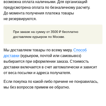
возможна оплата наличными. Для организаций
предусмотрена оплата по безналичному расчету.
До момента получения платежа товары
не резервируются.
При заказе на сумму от 3500 ₽ бесплатно
доставляем курьером по Москве.
Мы доставляем товары по всему миру.
Способ
доставки
(курьером, почтой или самовывоз)
выбирается при оформлении заказа. Стоимость
доставки включается в счет автоматически и зависит
от веса посылки и адреса получателя.
Если покупка по какой-либо причине не понравилась,
мы без вопросов примем ее обратно.