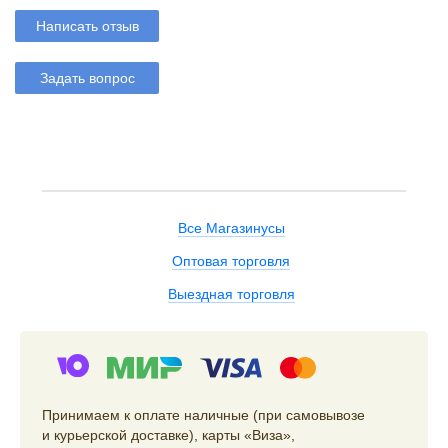
Написать отзыв
Задать вопрос
Все Магазинусы
Оптовая торговля
Выездная торговля
Принимаем к оплате наличные (при самовывозе
и курьерской доставке), карты «Виза»,