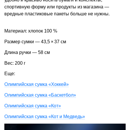
спортивную форму или продукты из магазина —
вредные пластиковые пакеты больше не нужны.
Материал: хлопок 100 %
Размер сумки — 43,5 × 37 см
Длина ручки — 58 см
Вес: 200 г
Еще:
Олимпийская сумка «Хоккей»
Олимпийская сумка «Баскетбол»
Олимпийская сумка «Кот»
Олимпийская сумка «Кот и Медведь»