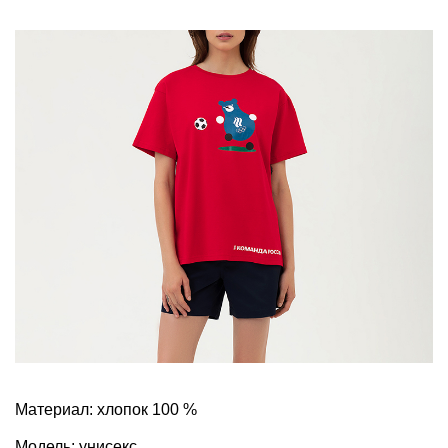
Материал: хлопок 100 %
Модель: унисекс