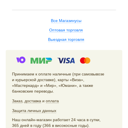
Все Магазинусы
Оптовая торговля
Выездная торговля
Принимаем к оплате наличные (при самовывозе
и курьерской доставке), карты «Виза»,
«Мастеркард» и «Мир», «Юмани», а также
банковские переводы.
Заказ
,
доставка
и
оплата
Защита личных данных
Наш онлайн-магазин работает 24 часа в сутки,
365 дней в году (366 в високосные годы).