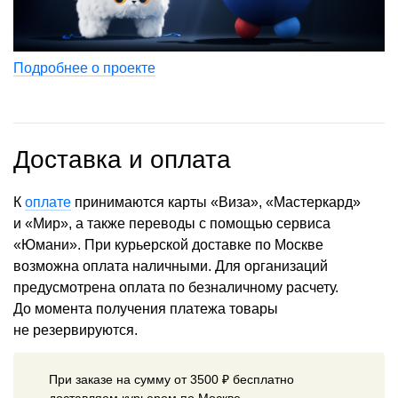
Подробнее о проекте
Доставка и оплата
К
оплате
принимаются карты «Виза», «Мастеркард»
и «Мир», а также переводы с помощью сервиса
«Юмани». При курьерской доставке по Москве
возможна оплата наличными. Для организаций
предусмотрена оплата по безналичному расчету.
До момента получения платежа товары
не резервируются.
При заказе на сумму от 3500 ₽ бесплатно
доставляем курьером по Москве.