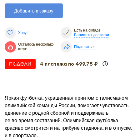
Добавить к заказу
Есть на складе
Хочу!
Варианты доставки
Осталось несколько
Поделиться
штук
4 платежа по 499.75 ₽
Яркая футболка, украшенная принтом с талисманом
олимпийской команды России, помогает чувствовать
единение с родной сборной и поддерживать
ее во время состязаний. Олимпийская футболка
красиво смотрится и на трибуне стадиона, и в отпуске,
и в спортзале.