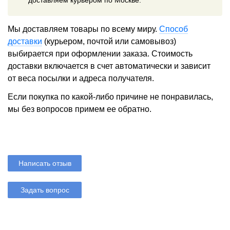
Мы доставляем товары по всему миру.
Способ
доставки
(курьером, почтой или самовывоз)
выбирается при оформлении заказа. Стоимость
доставки включается в счет автоматически и зависит
от веса посылки и адреса получателя.
Если покупка по какой-либо причине не понравилась,
мы без вопросов примем ее обратно.
Написать отзыв
Задать вопрос