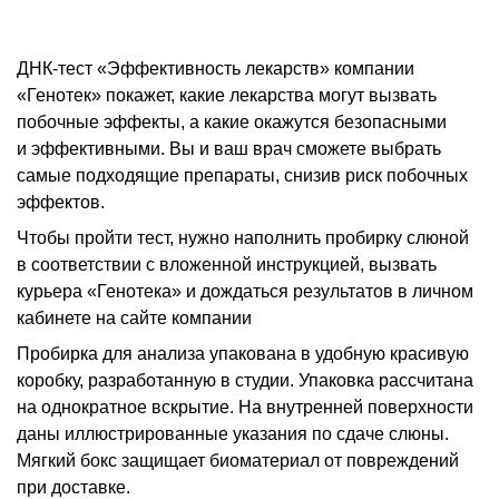
ДНК-тест «Эффективность лекарств» компании
«Генотек» покажет, какие лекарства могут вызвать
побочные эффекты, а какие окажутся безопасными
и эффективными. Вы и ваш врач сможете выбрать
самые подходящие препараты, снизив риск побочных
эффектов.
Чтобы пройти тест, нужно наполнить пробирку слюной
в соответствии с вложенной инструкцией, вызвать
курьера «Генотека» и дождаться результатов в личном
кабинете на сайте компании
Пробирка для анализа упакована в удобную красивую
коробку, разработанную в студии. Упаковка рассчитана
на однократное вскрытие. На внутренней поверхности
даны иллюстрированные указания по сдаче слюны.
Мягкий бокс защищает биоматериал от повреждений
при доставке.