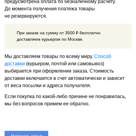
предусмотрена оплата по безналичному расчету.
До момента получения платежа товары
не резервируются.
При заказе на сумму от 3500 ₽ бесплатно
доставляем курьером по Москве.
Мы доставляем товары по всему миру.
Способ
доставки
(курьером, почтой или самовывоз)
выбирается при оформлении заказа. Стоимость
доставки включается в счет автоматически и зависит
от веса посылки и адреса получателя.
Если покупка по какой-либо причине не понравилась,
мы без вопросов примем ее обратно.
Написать отзыв