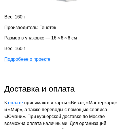
Вес: 160 г
Производитель: Генотек
Размер в упаковке — 16 × 6 × 6 см
Вес: 160 г
Подробнее о проекте
Доставка и оплата
К
оплате
принимаются карты «Виза», «Мастеркард»
и «Мир», а также переводы с помощью сервиса
«Юмани». При курьерской доставке по Москве
возможна оплата наличными. Для организаций