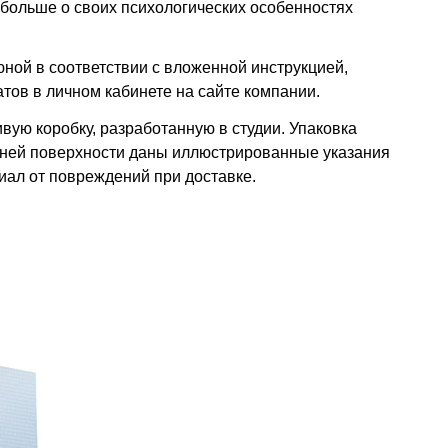
 больше о своих психологических особенностях
юной в соответствии с вложенной инструкцией,
атов в личном кабинете на сайте компании.
вую коробку, разработанную в студии. Упаковка
нней поверхности даны иллюстрированные указания
иал от повреждений при доставке.