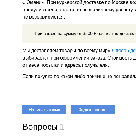
«Юмани». При курьерской доставке по Москве в
предусмотрена оплата по безналичному расчету.
не резервируются.
При заказе на сумму от 3500 ₽ бесплатно достав
Мы доставляем товары по всему миру.
Способ до
выбирается при оформлении заказа. Стоимость до
от веса посылки и адреса получателя.
Если покупка по какой-либо причине не понравил
Написать отзыв
Задать вопрос
Вопросы
1