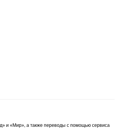
д» и «Мир», а также переводы с помощью сервиса