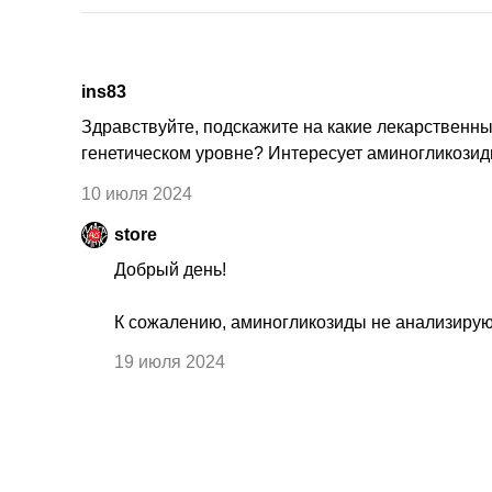
ins83
Здравствуйте, подскажите на какие лекарственн
генетическом уровне? Интересует аминогликозид
10 июля 2024
store
Добрый день!
К сожалению, аминогликозиды не анализируют
19 июля 2024