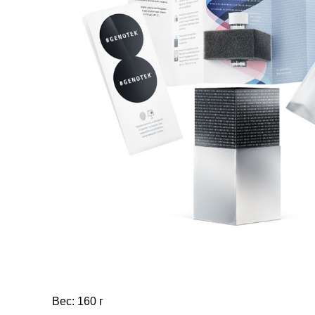
Вес: 160 г