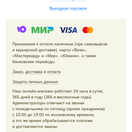
Выездная торговля
Принимаем к оплате наличные (при самовывозе
и курьерской доставке), карты «Виза»,
«Мастеркард» и «Мир», «Юмани», а также
банковские переводы.
Заказ
,
доставка
и
оплата
Защита личных данных
Наш онлайн-магазин работает 24 часа в сутки,
365 дней в году (366 в високосные годы).
Администраторы отвечают на звонки
с понедельника по пятницу (кроме праздников)
с 10:00 до 19:00 по московскому времени,
в это же время обрабатываются платежи
и доставляются заказы.