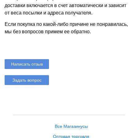
доставки включается в счет автоматически и зависит
от веса посылки и адреса получателя.
Если покупка по какой-либо причине не понравилась,
мы без вопросов примем ее обратно.
Написать отзыв
Задать вопрос
Все Магазинусы
Оптовая торговля