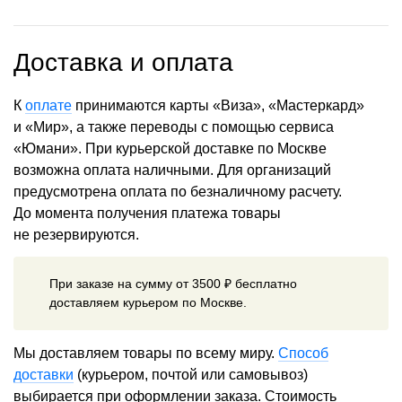
Доставка и оплата
К
оплате
принимаются карты «Виза», «Мастеркард»
и «Мир», а также переводы с помощью сервиса
«Юмани». При курьерской доставке по Москве
возможна оплата наличными. Для организаций
предусмотрена оплата по безналичному расчету.
До момента получения платежа товары
не резервируются.
При заказе на сумму от 3500 ₽ бесплатно
доставляем курьером по Москве.
Мы доставляем товары по всему миру.
Способ
доставки
(курьером, почтой или самовывоз)
выбирается при оформлении заказа. Стоимость