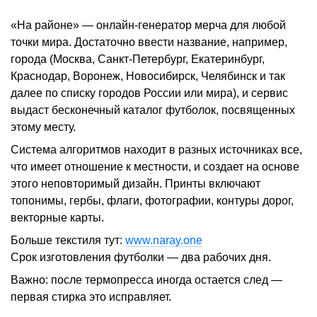
«На районе» — онлайн-генератор мерча для любой
точки мира. Достаточно ввести название, например,
города (Москва, Санкт-Петербург, Екатеринбург,
Краснодар, Воронеж, Новосибирск, Челябинск и так
далее по списку городов России или мира), и сервис
выдаст бесконечный каталог футболок, посвященных
этому месту.
Система алгоритмов находит в разных источниках все,
что имеет отношение к местности, и создает на основе
этого неповторимый дизайн. Принты включают
топонимы, гербы, флаги, фотографии, контуры дорог,
векторные карты.
Больше текстиля тут:
www.naray.one
Срок изготовления футболки — два рабочих дня.
Важно: после термопресса иногда остается след —
первая стирка это исправляет.