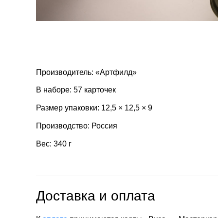
Производитель: «Артфилд»
В наборе: 57 карточек
Размер упаковки: 12,5 × 12,5 × 9
Производство: Россия
Вес: 340 г
Доставка и оплата