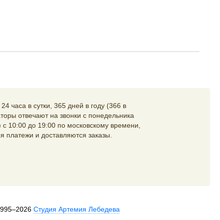
4 часа в сутки, 365 дней в году (366 в
торы отвечают на звонки с понедельника
 с 10:00 до 19:00 по московскому времени,
я платежи и доставляются заказы.
1995–2026
Студия Артемия Лебедева