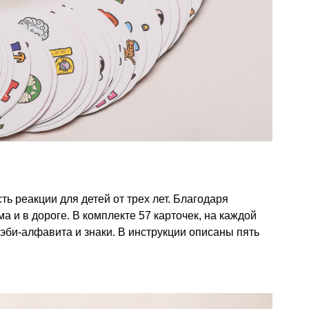
ь реакции для детей от трех лет. Благодаря
 и в дороге. В комплекте 57 карточек, на каждой
эби-алфавита и знаки. В инструкции описаны пять