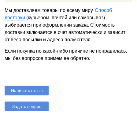
Мы доставляем товары по всему миру.
Способ
доставки
(курьером, почтой или самовывоз)
выбирается при оформлении заказа. Стоимость
доставки включается в счет автоматически и зависит
от веса посылки и адреса получателя.
Если покупка по какой-либо причине не понравилась,
мы без вопросов примем ее обратно.
Написать отзыв
Задать вопрос