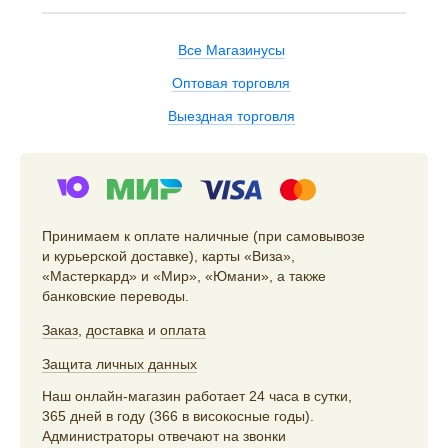
Все Магазинусы
Оптовая торговля
Выездная торговля
Принимаем к оплате наличные (при самовывозе
и курьерской доставке), карты «Виза»,
«Мастеркард» и «Мир», «Юмани», а также
банковские переводы.
Заказ
,
доставка
и
оплата
Защита личных данных
Наш онлайн-магазин работает 24 часа в сутки,
365 дней в году (366 в високосные годы).
Администраторы отвечают на звонки