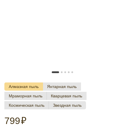
Алмазная пыль
Янтарная пыль
Мраморная пыль
Кварцевая пыль
Космическая пыль
Звездная пыль
799
₽