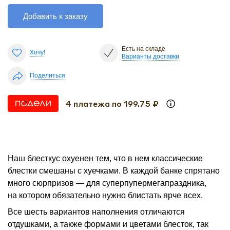
Добавить к заказу
Есть на складе
Хочу!
Варианты доставки
Поделиться
4 платежа по 199.75 ₽
Наш блесткус охуенен тем, что в нем классические
блестки смешаны с хуечками. В каждой банке спрятано
много сюрпризов — для суперпупермегапраздника,
на котором обязательно нужно блистать ярче всех.
Все шесть вариантов наполнения отличаются
отдушками, а также формами и цветами блесток, так