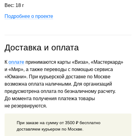
Вес: 18 г
Подробнее о проекте
Доставка и оплата
К
оплате
принимаются карты «Виза», «Мастеркард»
и «Мир», а также переводы с помощью сервиса
«Юмани». При курьерской доставке по Москве
возможна оплата наличными. Для организаций
предусмотрена оплата по безналичному расчету.
До момента получения платежа товары
не резервируются.
При заказе на сумму от 3500 ₽ бесплатно
доставляем курьером по Москве.