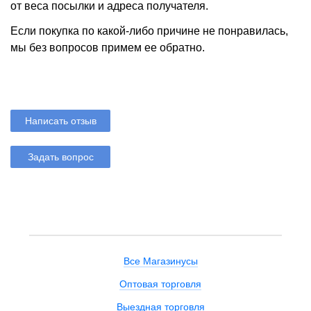
от веса посылки и адреса получателя.
Если покупка по какой-либо причине не понравилась,
мы без вопросов примем ее обратно.
Написать отзыв
Задать вопрос
Все Магазинусы
Оптовая торговля
Выездная торговля