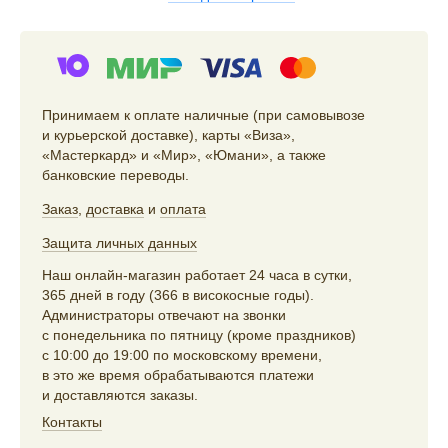
Принимаем к оплате наличные (при самовывозе
и курьерской доставке), карты «Виза»,
«Мастеркард» и «Мир», «Юмани», а также
банковские переводы.
Заказ
,
доставка
и
оплата
Защита личных данных
Наш онлайн-магазин работает 24 часа в сутки,
365 дней в году (366 в високосные годы).
Администраторы отвечают на звонки
с понедельника по пятницу (кроме праздников)
с 10:00 до 19:00 по московскому времени,
в это же время обрабатываются платежи
и доставляются заказы.
Контакты