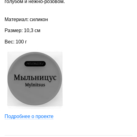
голубом и нежно-розовом.
Материал: силикон
Размер: 10,3 см
Вес: 100 г
Подробнее о проекте