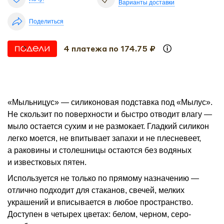
Варианты доставки
Поделиться
4 платежа по 174.75 ₽
«Мыльницус» — силиконовая подставка под «Мылус».
Не скользит по поверхности и быстро отводит влагу —
мыло остается сухим и не размокает. Гладкий силикон
легко моется, не впитывает запахи и не плесневеет,
а раковины и столешницы остаются без водяных
и известковых пятен.
Используется не только по прямому назначению —
отлично подходит для стаканов, свечей, мелких
украшений и вписывается в любое пространство.
Доступен в четырех цветах: белом, черном, серо-