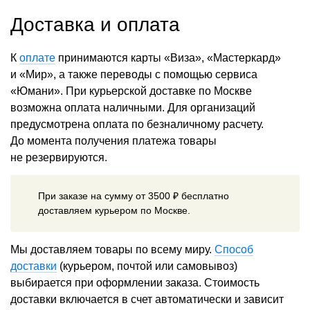
Доставка и оплата
К
оплате
принимаются карты «Виза», «Мастеркард»
и «Мир», а также переводы с помощью сервиса
«Юмани». При курьерской доставке по Москве
возможна оплата наличными. Для организаций
предусмотрена оплата по безналичному расчету.
До момента получения платежа товары
не резервируются.
При заказе на сумму от 3500 ₽ бесплатно
доставляем курьером по Москве.
Мы доставляем товары по всему миру.
Способ
доставки
(курьером, почтой или самовывоз)
выбирается при оформлении заказа. Стоимость
доставки включается в счет автоматически и зависит