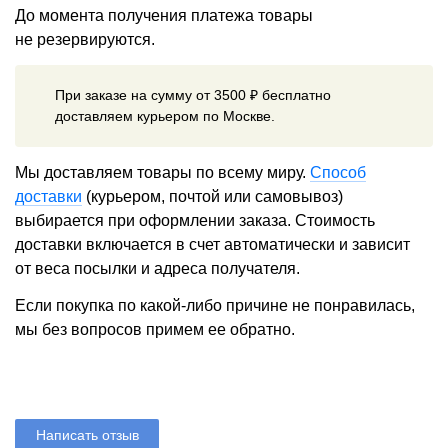
До момента получения платежа товары
не резервируются.
При заказе на сумму от 3500 ₽ бесплатно
доставляем курьером по Москве.
Мы доставляем товары по всему миру.
Способ
доставки
(курьером, почтой или самовывоз)
выбирается при оформлении заказа. Стоимость
доставки включается в счет автоматически и зависит
от веса посылки и адреса получателя.
Если покупка по какой-либо причине не понравилась,
мы без вопросов примем ее обратно.
Написать отзыв