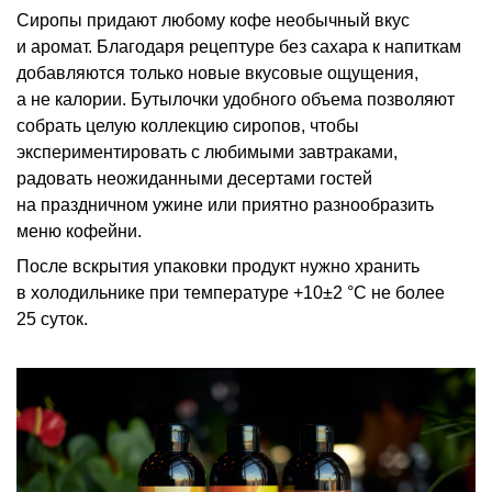
Сиропы придают любому кофе необычный вкус
и аромат. Благодаря рецептуре без сахара к напиткам
добавляются только новые вкусовые ощущения,
а не калории. Бутылочки удобного объема позволяют
собрать целую коллекцию сиропов, чтобы
экспериментировать с любимыми завтраками,
радовать неожиданными десертами гостей
на праздничном ужине или приятно разнообразить
меню кофейни.
После вскрытия упаковки продукт нужно хранить
в холодильнике при температуре
+10±2 °С
не более
25 суток.