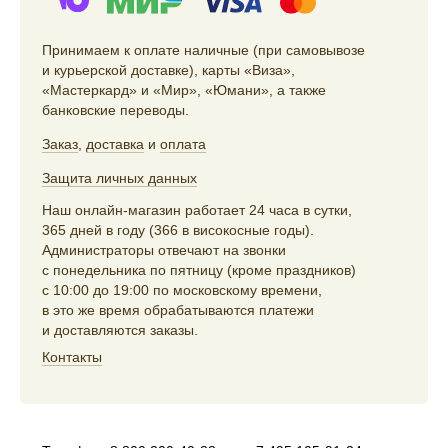
Принимаем к оплате наличные (при самовывозе
и курьерской доставке), карты «Виза»,
«Мастеркард» и «Мир», «Юмани», а также
банковские переводы.
Заказ
,
доставка
и
оплата
Защита личных данных
Наш онлайн-магазин работает 24 часа в сутки,
365 дней в году (366 в високосные годы).
Администраторы отвечают на звонки
с понедельника по пятницу (кроме праздников)
с 10:00 до 19:00 по московскому времени,
в это же время обрабатываются платежи
и доставляются заказы.
Контакты