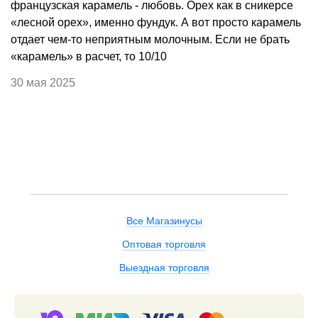
французская карамель - любовь. Орех как в сникерсе
«лесной орех», именно фундук. А вот просто карамель
отдает чем-то неприятным молочным. Если не брать
«карамель» в расчет, то 10/10
30 мая 2025
Все Магазинусы
Оптовая торговля
Выездная торговля