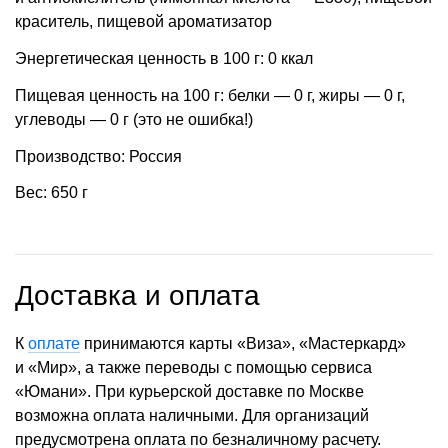
краситель, пищевой ароматизатор
Энергетическая ценность в 100 г: 0 ккал
Пищевая ценность на 100 г: белки — 0 г, жиры — 0 г,
углеводы — 0 г (это не ошибка!)
Производство: Россия
Вес: 650 г
Доставка и оплата
К
оплате
принимаются карты «Виза», «Мастеркард»
и «Мир», а также переводы с помощью сервиса
«Юмани». При курьерской доставке по Москве
возможна оплата наличными. Для организаций
предусмотрена оплата по безналичному расчету.