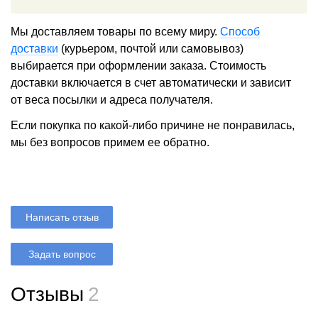
Мы доставляем товары по всему миру.
Способ
доставки
(курьером, почтой или самовывоз)
выбирается при оформлении заказа. Стоимость
доставки включается в счет автоматически и зависит
от веса посылки и адреса получателя.
Если покупка по какой-либо причине не понравилась,
мы без вопросов примем ее обратно.
Написать отзыв
Задать вопрос
Отзывы
2