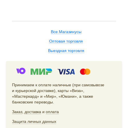
Все Магазинусы
Оптовая торговля
Выездная торговля
Принимаем к оплате наличные (при самовывозе
и курьерской доставке), карты «Виза»,
«Мастеркард» и «Мир», «Юмани», а также
банковские переводы.
Заказ
,
доставка
и
оплата
Защита личных данных