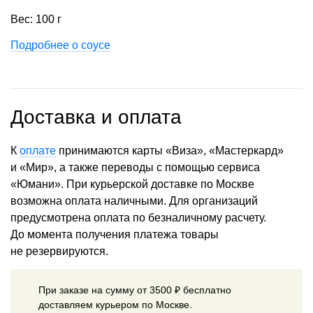
Вес: 100 г
Подробнее о соусе
Доставка и оплата
К
оплате
принимаются карты «Виза», «Мастеркард»
и «Мир», а также переводы с помощью сервиса
«Юмани». При курьерской доставке по Москве
возможна оплата наличными. Для организаций
предусмотрена оплата по безналичному расчету.
До момента получения платежа товары
не резервируются.
При заказе на сумму от 3500 ₽ бесплатно
доставляем курьером по Москве.