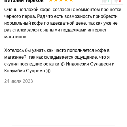
Виталий Терехов
1
0
Очень неплохой кофе, согласен с комментом про нотки
черного перца. Рад что есть возможность приобрести
нормальный кофе по адекватной цене, так как уже не
раз сталкивался с явными подделками интернет
магазинов.
Хотелось бы узнать как часто пополняется кофе в
магазине?, так как складывается ощущение, что я
скупил последние остатки ))) Индонезия Сулавеси и
Колумбия Супремо )))
24 июля 2023