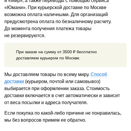
и «Мир», а также переводы с помощью сервиса
«Юмани». При курьерской доставке по Москве
возможна оплата наличными. Для организаций
предусмотрена оплата по безналичному расчету.
До момента получения платежа товары
не резервируются.
При заказе на сумму от 3500 ₽ бесплатно
доставляем курьером по Москве.
Мы доставляем товары по всему миру.
Способ
доставки
(курьером, почтой или самовывоз)
выбирается при оформлении заказа. Стоимость
доставки включается в счет автоматически и зависит
от веса посылки и адреса получателя.
Если покупка по какой-либо причине не понравилась,
мы без вопросов примем ее обратно.