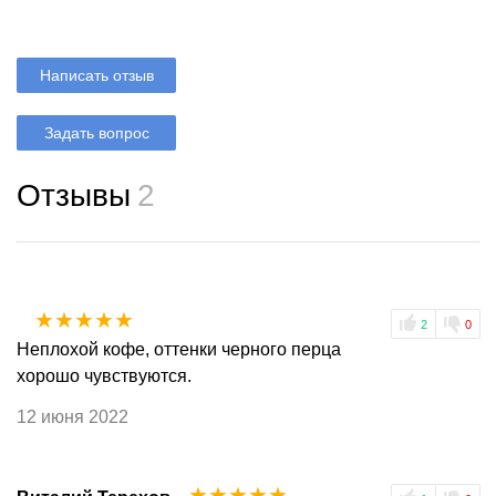
Написать отзыв
Задать вопрос
Отзывы
2
☆
☆
☆
☆
☆
2
0
Неплохой кофе, оттенки черного перца
хорошо чувствуются.
12 июня 2022
☆
☆
☆
☆
☆