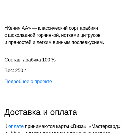
«Кения АА» — классический сорт арабики
с шоколадной горчинкой, нотками цитрусов
и пряностей и легким винным послевкусием.
Состав: арабика 100 %
Вес: 250 г
Подробнее о проекте
Доставка и оплата
К
оплате
принимаются карты «Виза», «Мастеркард»