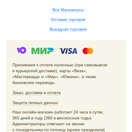
Все Магазинусы
Оптовая торговля
Выездная торговля
Принимаем к оплате наличные (при самовывозе
и курьерской доставке), карты «Виза»,
«Мастеркард» и «Мир», «Юмани», а также
банковские переводы.
Заказ
,
доставка
и
оплата
Защита личных данных
Наш онлайн-магазин работает 24 часа в сутки,
365 дней в году (366 в високосные годы).
Администраторы отвечают на звонки
с понедельника по пятницу (кроме праздников)