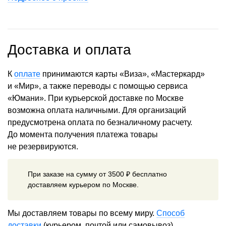
Доставка и оплата
К
оплате
принимаются карты «Виза», «Мастеркард»
и «Мир», а также переводы с помощью сервиса
«Юмани». При курьерской доставке по Москве
возможна оплата наличными. Для организаций
предусмотрена оплата по безналичному расчету.
До момента получения платежа товары
не резервируются.
При заказе на сумму от 3500 ₽ бесплатно
доставляем курьером по Москве.
Мы доставляем товары по всему миру.
Способ
доставки
(курьером, почтой или самовывоз)