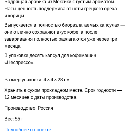
Бодрящая арабика из Мексики с густым ароматом.
Насыщенность поддерживают ноты грецкого ореха
и корицы.
Выпускается в полностью биоразлагаемых капсулах —
они отлично сохраняют вкус кофе, а после
заваривания полностью разлагаются уже через три
месяца.
В упаковке десять капсул для кофемашин
«Неспрессо».
Размер упаковки: 4 × 4 × 28 см
Хранить в сухом прохладном месте. Срок годности —
12 месяцев с даты производства.
Производство: Россия
Вес: 55 г
Подробнее о проекте