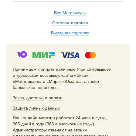
Все Магазинусы
Оптовая торговля
Выездная торговля
Принимаем к оплате наличные (при самовывозе
и курьерской доставке), карты «Виза»,
«Мастеркард» и «Мир», «Юмани», а также
банковские переводы.
Заказ
,
доставка
и
оплата
Защита личных данных
Наш онлайн-магазин работает 24 часа в сутки,
365 дней в году (366 в високосные годы).
Администраторы отвечают на звонки