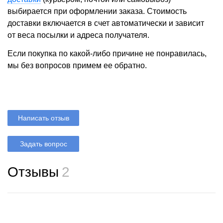
выбирается при оформлении заказа. Стоимость
доставки включается в счет автоматически и зависит
от веса посылки и адреса получателя.
Если покупка по какой-либо причине не понравилась,
мы без вопросов примем ее обратно.
Написать отзыв
Задать вопрос
Отзывы
2