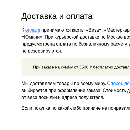
Доставка и оплата
К
оплате
принимаются карты «Виза», «Мастеркар
«Юмани». При курьерской доставке по Москве в
предусмотрена оплата по безналичному расчету.
не резервируются.
При заказе на сумму от 3500 ₽ бесплатно достав
Мы доставляем товары по всему миру.
Способ до
выбирается при оформлении заказа. Стоимость до
от веса посылки и адреса получателя.
Если покупка по какой-либо причине не понравил