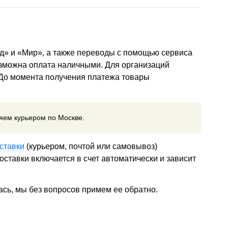
д» и «Мир», а также переводы с помощью сервиса
озможна оплата наличными. Для организаций
 До момента получения платежа товары
ляем курьером по Москве.
ставки
(курьером, почтой или самовывоз)
ставки включается в счет автоматически и зависит
ась, мы без вопросов примем ее обратно.