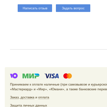
Написать отзыв
Задать вопрос
Принимаем к оплате наличные (при самовывозе и курьерской
«Мастеркард» и «Мир», «Юмани», а также банковские перев
Заказ
,
доставка
и
оплата
Защита личных данных