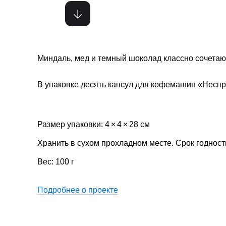
Миндаль, мед и темный шоколад классно сочетаю
В упаковке десять капсул для кофемашин «Неспр
Размер упаковки: 4 × 4 × 28 см
Хранить в сухом прохладном месте. Срок годност
Вес: 100 г
Подробнее о проекте