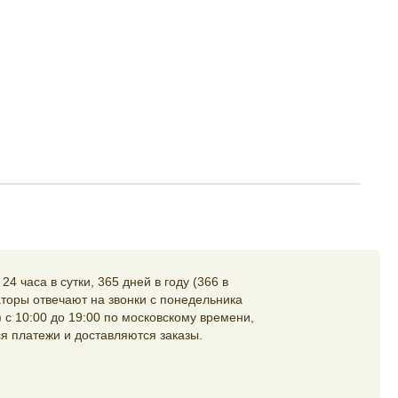
4 часа в сутки, 365 дней в году (366 в
торы отвечают на звонки с понедельника
 с 10:00 до 19:00 по московскому времени,
я платежи и доставляются заказы.