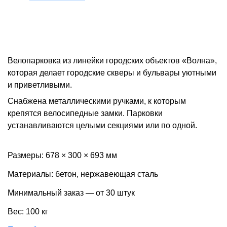
Велопарковка из линейки городских объектов «Волна»,
которая делает городские скверы и бульвары уютными
и приветливыми.
Снабжена металлическими ручками, к которым
крепятся велосипедные замки. Парковки
устанавливаются целыми секциями или по одной.
Размеры: 678 × 300 × 693 мм
Материалы: бетон, нержавеющая сталь
Минимальный заказ — от 30 штук
Вес: 100 кг