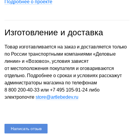
Подробнее о проекте
Изготовление и доставка
Товар изготавливается на заказ и доставляется только
по России транспортными компаниями «Деловые
линии» и «Возовоз», условия зависят
от местоположения покупателя и оговариваются
отдельно. Подробнее о сроках и условиях расскажут
администраторы магазина по телефонам
8 800 200-40-33
или
+7 495 105-91-24
либо
электропочте
store@artlebedev.ru
Написать отзыв