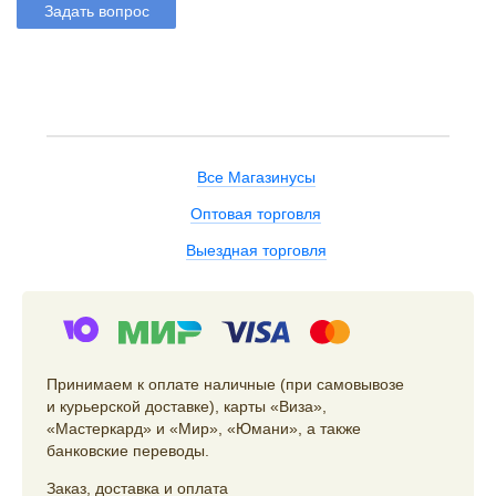
Задать вопрос
Все Магазинусы
Оптовая торговля
Выездная торговля
Принимаем к оплате наличные (при самовывозе
и курьерской доставке), карты «Виза»,
«Мастеркард» и «Мир», «Юмани», а также
банковские переводы.
Заказ
,
доставка
и
оплата