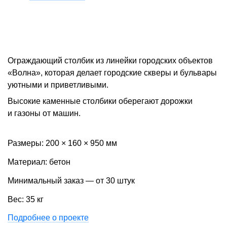
Ограждающий столбик из линейки городских объектов
«Волна», которая делает городские скверы и бульвары
уютными и приветливыми.
Высокие каменные столбики оберегают дорожки
и газоны от машин.
Размеры: 200 × 160 × 950 мм
Материал: бетон
Минимальный заказ — от 30 штук
Вес: 35 кг
Подробнее о проекте