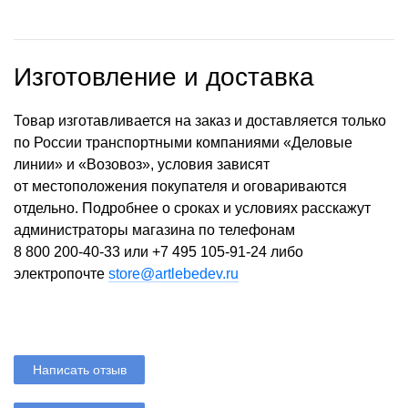
Изготовление и доставка
Товар изготавливается на заказ и доставляется только
по России транспортными компаниями «Деловые
линии» и «Возовоз», условия зависят
от местоположения покупателя и оговариваются
отдельно. Подробнее о сроках и условиях расскажут
администраторы магазина по телефонам
8 800 200-40-33
или
+7 495 105-91-24
либо
электропочте
store@artlebedev.ru
Написать отзыв