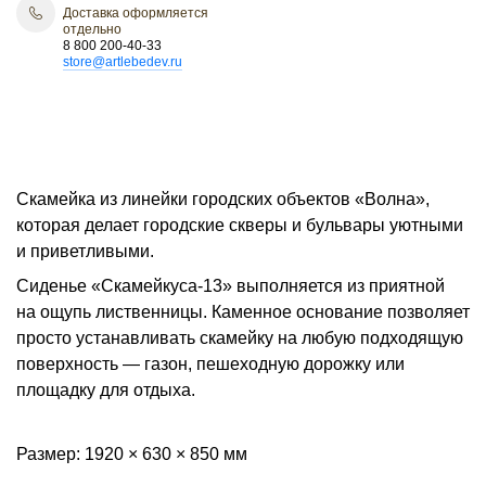
Доставка оформляется
отдельно
8 800 200-40-33
store@artlebedev.ru
Скамейка из линейки городских объектов «Волна»,
которая делает городские скверы и бульвары уютными
и приветливыми.
Сиденье «Скамейкуса-13» выполняется из приятной
на ощупь лиственницы. Каменное основание позволяет
просто устанавливать скамейку на любую подходящую
поверхность — газон, пешеходную дорожку или
площадку для отдыха.
Размер: 1920 × 630 × 850 мм