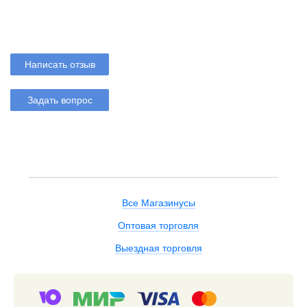
Написать отзыв
Задать вопрос
Все Магазинусы
Оптовая торговля
Выездная торговля