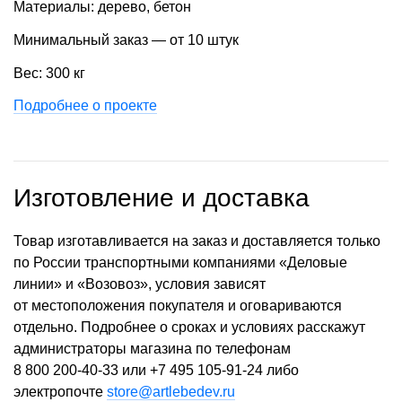
Материалы: дерево, бетон
Минимальный заказ — от 10 штук
Вес: 300 кг
Подробнее о проекте
Изготовление и доставка
Товар изготавливается на заказ и доставляется только
по России транспортными компаниями «Деловые
линии» и «Возовоз», условия зависят
от местоположения покупателя и оговариваются
отдельно. Подробнее о сроках и условиях расскажут
администраторы магазина по телефонам
8 800 200-40-33
или
+7 495 105-91-24
либо
электропочте
store@artlebedev.ru