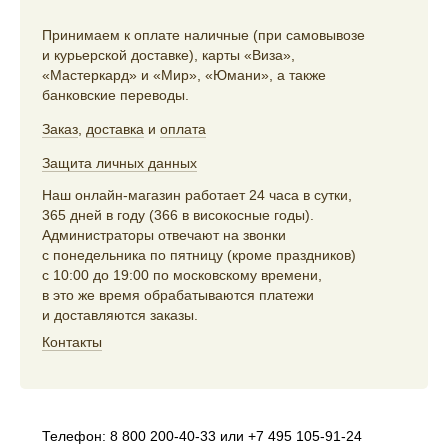
Принимаем к оплате наличные (при самовывозе
и курьерской доставке), карты «Виза»,
«Мастеркард» и «Мир», «Юмани», а также
банковские переводы.
Заказ
,
доставка
и
оплата
Защита личных данных
Наш онлайн-магазин работает 24 часа в сутки,
365 дней в году (366 в високосные годы).
Администраторы отвечают на звонки
с понедельника по пятницу (кроме праздников)
с 10:00 до 19:00 по московскому времени,
в это же время обрабатываются платежи
и доставляются заказы.
Контакты
Телефон:
8 800 200-40-33
или
+7 495 105-91-24