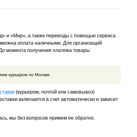
д» и «Мир», а также переводы с помощью сервиса
озможна оплата наличными. Для организаций
 До момента получения платежа товары
ляем курьером по Москве.
ставки
(курьером, почтой или самовывоз)
ставки включается в счет автоматически и зависит
ась, мы без вопросов примем ее обратно.