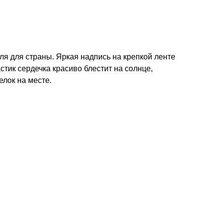
ля для страны. Яркая надпись на крепкой ленте
стик сердечка красиво блестит на солнце,
лок на месте.