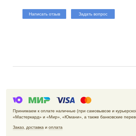
Написать отзыв
Задать вопрос
Принимаем к оплате наличные (при самовывозе и курьерской
«Мастеркард» и «Мир», «Юмани», а также банковские перев
Заказ
,
доставка
и
оплата