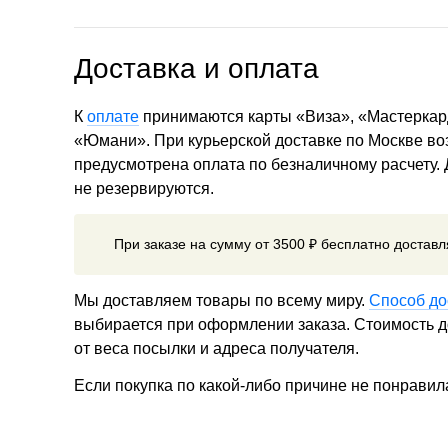
Доставка и оплата
К
оплате
принимаются карты «Виза», «Мастеркар
«Юмани». При курьерской доставке по Москве в
предусмотрена оплата по безналичному расчету.
не резервируются.
При заказе на сумму от 3500 ₽ бесплатно достав
Мы доставляем товары по всему миру.
Способ до
выбирается при оформлении заказа. Стоимость до
от веса посылки и адреса получателя.
Если покупка по какой-либо причине не понравил