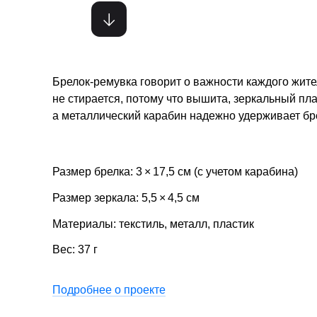
Брелок-ремувка говорит о важности каждого жите
не стирается, потому что вышита, зеркальный пла
а металлический карабин надежно удерживает бре
Размер брелка: 3 × 17,5 см (с учетом карабина)
Размер зеркала: 5,5 × 4,5 см
Материалы: текстиль, металл, пластик
Вес: 37 г
Подробнее о проекте