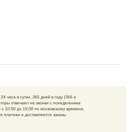
4 часа в сутки, 365 дней в году (366 в
торы отвечают на звонки с понедельника
 с 10:00 до 19:00 по московскому времени,
я платежи и доставляются заказы.