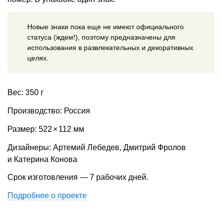
Новые знаки пока еще не имеют официального
статуса (ждем!), поэтому предназначены для
использования в развлекательных и декоративных
целях.
Вес: 350 г
Производство: Россия
Размер: 522
×
112 мм
Дизайнеры: Артемий Лебедев, Дмитрий Фролов
и Катерина Конова
Срок изготовления — 7 рабочих дней.
Подробнее о проекте