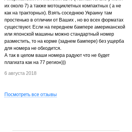
их около 7) а также мотоциклетных компактных ( а не
как на тракторных). Взять соседнюю Украину там
простенько в отличии от Ваших , но во всех форматах
существуют. Если на переднем бампере американской
или японской машины можно стандартный номер
разместить, то на корме (заднем бампере) без ущерба
для номера не обходится.
А так в целом ваши номера радуют что не будет
плагиата как на 77 регион)))
6 августа 2018
Посмотреть все отзывы