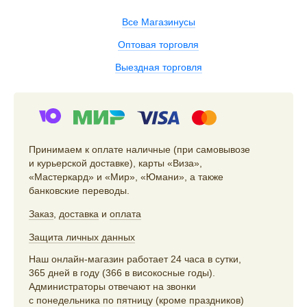
Все Магазинусы
Оптовая торговля
Выездная торговля
Принимаем к оплате наличные (при самовывозе
и курьерской доставке), карты «Виза»,
«Мастеркард» и «Мир», «Юмани», а также
банковские переводы.
Заказ
,
доставка
и
оплата
Защита личных данных
Наш онлайн-магазин работает 24 часа в сутки,
365 дней в году (366 в високосные годы).
Администраторы отвечают на звонки
с понедельника по пятницу (кроме праздников)