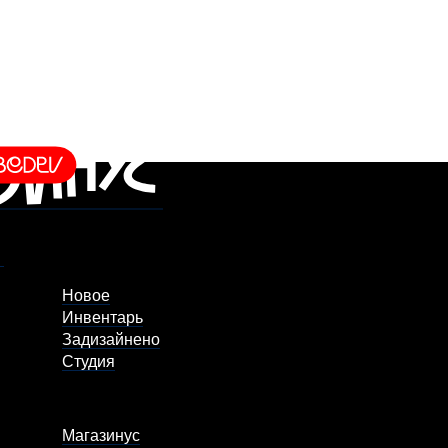
Новое
Инвентарь
Задизайнено
Студия
Магазинус