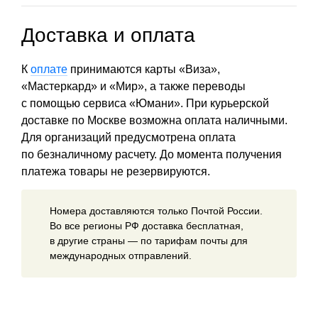
Доставка и оплата
К
оплате
принимаются карты «Виза»,
«Мастеркард» и «Мир», а также переводы
с помощью сервиса «Юмани». При курьерской
доставке по Москве возможна оплата наличными.
Для организаций предусмотрена оплата
по безналичному расчету. До момента получения
платежа товары не резервируются.
Номера доставляются только Почтой России.
Во все регионы РФ доставка бесплатная,
в другие страны — по тарифам почты для
международных отправлений.