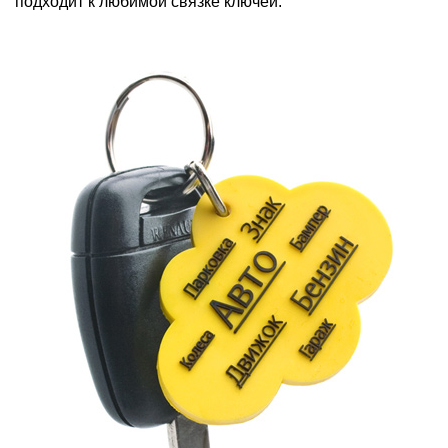
подходит к любимой связке ключей.