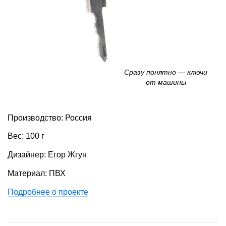
Сразу понятно — ключи
от машины
Производство: Россия
Вес: 100 г
Дизайнер: Егор Жгун
Материал: ПВХ
Подробнее о проекте