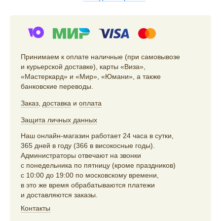
Принимаем к оплате наличные (при самовывозе
и курьерской доставке), карты «Виза»,
«Мастеркард» и «Мир», «Юмани», а также
банковские переводы.
Заказ
,
доставка
и
оплата
Защита личных данных
Наш онлайн-магазин работает 24 часа в сутки,
365 дней в году (366 в високосные годы).
Администраторы отвечают на звонки
с понедельника по пятницу (кроме праздников)
с 10:00 до 19:00 по московскому времени,
в это же время обрабатываются платежи
и доставляются заказы.
Контакты