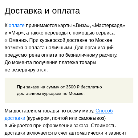
Доставка и оплата
К
оплате
принимаются карты «Виза», «Мастеркард»
и «Мир», а также переводы с помощью сервиса
«Юмани». При курьерской доставке по Москве
возможна оплата наличными. Для организаций
предусмотрена оплата по безналичному расчету.
До момента получения платежа товары
не резервируются.
При заказе на сумму от 3500 ₽ бесплатно
доставляем курьером по Москве.
Мы доставляем товары по всему миру.
Способ
доставки
(курьером, почтой или самовывоз)
выбирается при оформлении заказа. Стоимость
доставки включается в счет автоматически и зависит