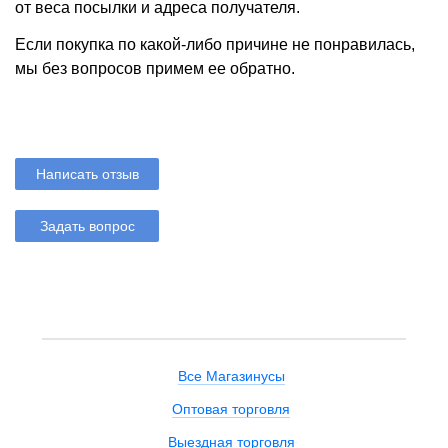
от веса посылки и адреса получателя.
Если покупка по какой-либо причине не понравилась,
мы без вопросов примем ее обратно.
Написать отзыв
Задать вопрос
Все Магазинусы
Оптовая торговля
Выездная торговля