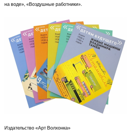
на воде», «Воздушные работники».
Издательство «Арт Волхонка»