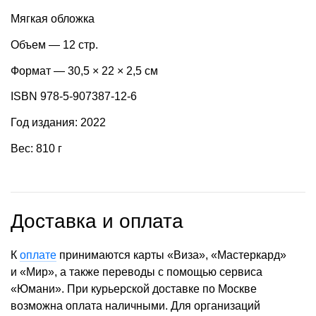
Мягкая обложка
Объем — 12 стр.
Формат — 30,5 × 22 × 2,5 см
ISBN 978-5-907387-12-6
Год издания: 2022
Вес: 810 г
Доставка и оплата
К
оплате
принимаются карты «Виза», «Мастеркард»
и «Мир», а также переводы с помощью сервиса
«Юмани». При курьерской доставке по Москве
возможна оплата наличными. Для организаций