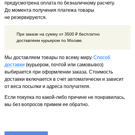
предусмотрена оплата по безналичному расчету.
До момента получения платежа товары
не резервируются.
При заказе на сумму от 3500 ₽ бесплатно
доставляем курьером по Москве.
Мы доставляем товары по всему миру.
Способ
доставки
(курьером, почтой или самовывоз)
выбирается при оформлении заказа. Стоимость
доставки включается в счет автоматически и зависит
от веса посылки и адреса получателя.
Если покупка по какой-либо причине не понравилась,
мы без вопросов примем ее обратно.