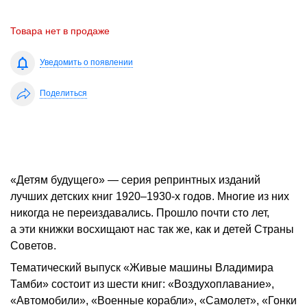
Товара нет в продаже
Уведомить о появлении
Поделиться
«Детям будущего» — серия репринтных изданий
лучших детских книг 1920–1930-х годов. Многие из них
никогда не переиздавались. Прошло почти сто лет,
а эти книжки восхищают нас так же, как и детей Страны
Советов.
Тематический выпуск «Живые машины Владимира
Тамби» состоит из шести книг: «Воздухоплавание»,
«Автомобили», «Военные корабли», «Самолет», «Гонки