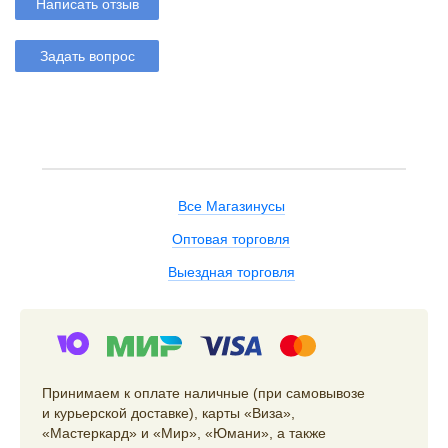
Написать отзыв
Задать вопрос
Все Магазинусы
Оптовая торговля
Выездная торговля
Принимаем к оплате наличные (при самовывозе
и курьерской доставке), карты «Виза»,
«Мастеркард» и «Мир», «Юмани», а также