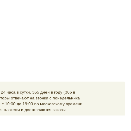
4 часа в сутки, 365 дней в году (366 в
торы отвечают на звонки с понедельника
 с 10:00 до 19:00 по московскому времени,
я платежи и доставляются заказы.