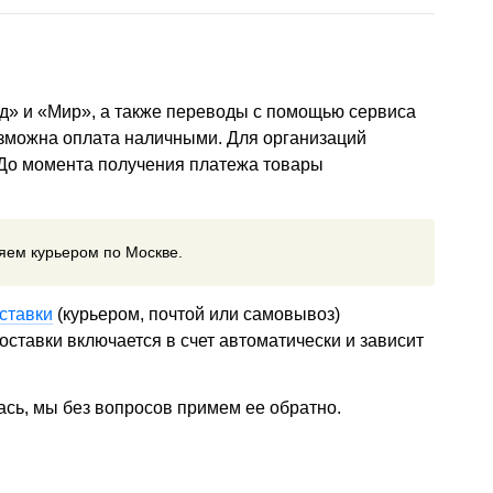
д» и «Мир», а также переводы с помощью сервиса
озможна оплата наличными. Для организаций
 До момента получения платежа товары
ляем курьером по Москве.
ставки
(курьером, почтой или самовывоз)
ставки включается в счет автоматически и зависит
ась, мы без вопросов примем ее обратно.