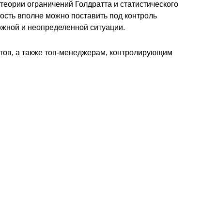
 теории ограничений Голдратта и статистического
ость вполне можно поставить под контроль
ожной и неопределенной ситуации.
ктов, а также топ-менеджерам, контролирующим