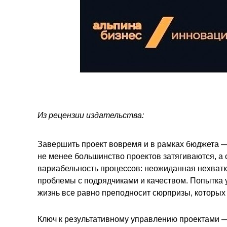
Из рецензии издательства:
Завершить проект вовремя и в рамках бюджета —
не менее большинство проектов затягиваются, а
вариабельность процессов: неожиданная нехватка
проблемы с подрядчиками и качеством. Попытка у
жизнь все равно преподносит сюрпризы, которых 
Ключ к результативному управлению проектами —