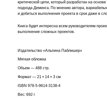
критической цепи, который разработан на основе
подхода Деминга. По мнению автора, вариабельн
и добиться выполнения проекта в срок даже в сл
Книга будет интересна всем руководителям прое
выполнение сложных проектов.
Издательство «Альпина Паблишер»
Мягкая обложка
Объем — 488 стр.
Формат — 21 × 14 × 3 см
ISBN 978-5-9614-3138-4
Вес: 692 г