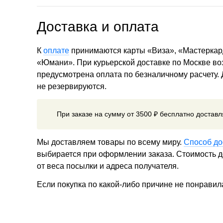
Доставка и оплата
К
оплате
принимаются карты «Виза», «Мастеркар
«Юмани». При курьерской доставке по Москве в
предусмотрена оплата по безналичному расчету.
не резервируются.
При заказе на сумму от 3500 ₽ бесплатно достав
Мы доставляем товары по всему миру.
Способ до
выбирается при оформлении заказа. Стоимость до
от веса посылки и адреса получателя.
Если покупка по какой-либо причине не понравил