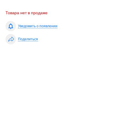
Товара нет в продаже
Уведомить о появлении
Поделиться