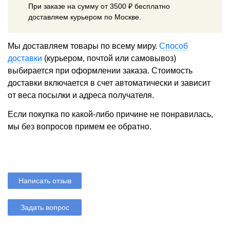
При заказе на сумму от 3500 ₽ бесплатно
доставляем курьером по Москве.
Мы доставляем товары по всему миру.
Способ
доставки
(курьером, почтой или самовывоз)
выбирается при оформлении заказа. Стоимость
доставки включается в счет автоматически и зависит
от веса посылки и адреса получателя.
Если покупка по какой-либо причине не понравилась,
мы без вопросов примем ее обратно.
Написать отзыв
Задать вопрос