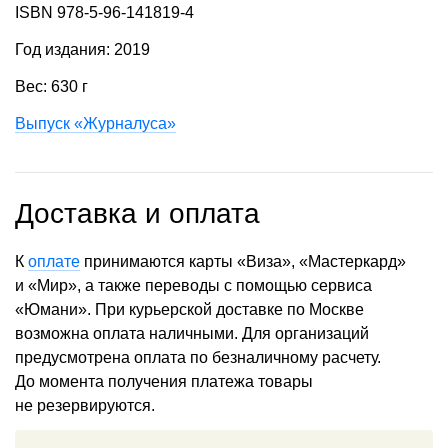
ISBN 978-5-96-141819-4
Год издания: 2019
Вес: 630 г
Выпуск «Журналуса»
Доставка и оплата
К
оплате
принимаются карты «Виза», «Мастеркард»
и «Мир», а также переводы с помощью сервиса
«Юмани». При курьерской доставке по Москве
возможна оплата наличными. Для организаций
предусмотрена оплата по безналичному расчету.
До момента получения платежа товары
не резервируются.