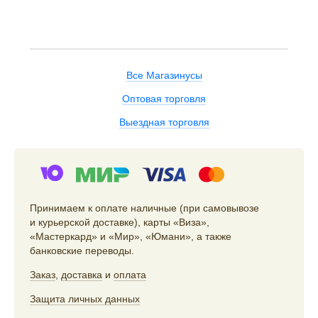
Все Магазинусы
Оптовая торговля
Выездная торговля
Принимаем к оплате наличные (при самовывозе
и курьерской доставке), карты «Виза»,
«Мастеркард» и «Мир», «Юмани», а также
банковские переводы.
Заказ
,
доставка
и
оплата
Защита личных данных