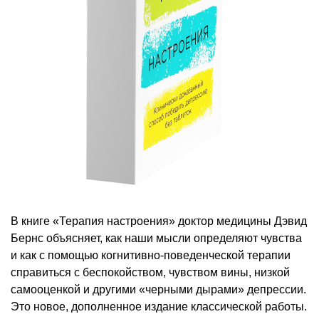
В книге «Терапия настроения» доктор медицины Дэвид
Бернс объясняет, как наши мысли определяют чувства
и как с помощью когнитивно-поведенческой терапии
справиться с беспокойством, чувством вины, низкой
самооценкой и другими «черными дырами» депрессии.
Это новое, дополненное издание классической работы.