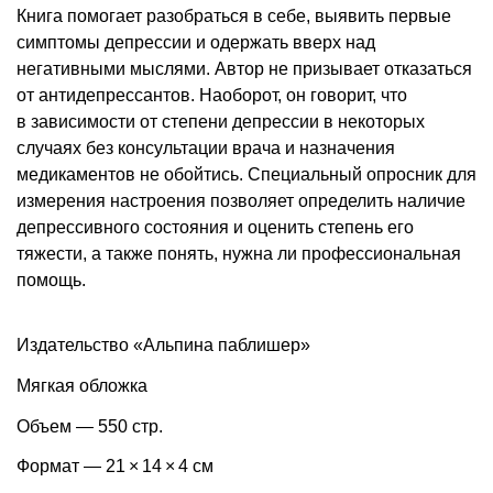
Книга помогает разобраться в себе, выявить первые
симптомы депрессии и одержать вверх над
негативными мыслями. Автор не призывает отказаться
от антидепрессантов. Наоборот, он говорит, что
в зависимости от степени депрессии в некоторых
случаях без консультации врача и назначения
медикаментов не обойтись. Специальный опросник для
измерения настроения позволяет определить наличие
депрессивного состояния и оценить степень его
тяжести, а также понять, нужна ли профессиональная
помощь.
Издательство «Альпина паблишер»
Мягкая обложка
Объем — 550 стр.
Формат — 21 × 14 × 4 см