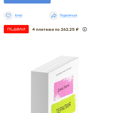
Хочу!
Поделиться
4 платежа по 262.25 ₽