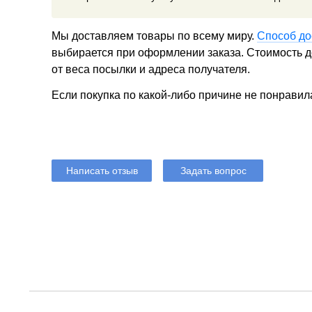
Мы доставляем товары по всему миру.
Способ до
выбирается при оформлении заказа. Стоимость до
от веса посылки и адреса получателя.
Если покупка по какой-либо причине не понравил
Написать отзыв
Задать вопрос