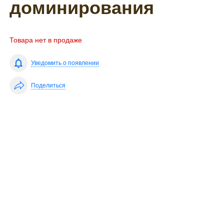
доминирования
Товара нет в продаже
Уведомить о появлении
Поделиться