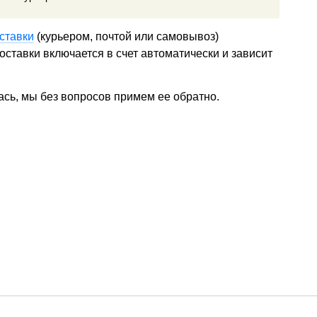
ставки
(курьером, почтой или самовывоз)
ставки включается в счет автоматически и зависит
ась, мы без вопросов примем ее обратно.