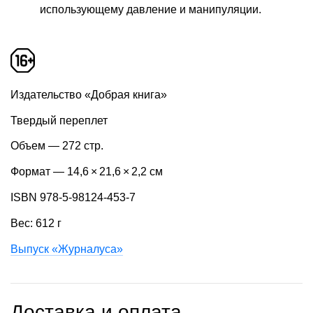
использующему давление и манипуляции.
Издательство «Добрая книга»
Твердый переплет
Объем — 272 стр.
Формат — 14,6 × 21,6 × 2,2 см
ISBN 978-5-98124-453-7
Вес: 612 г
Выпуск «Журналуса»
Доставка и оплата