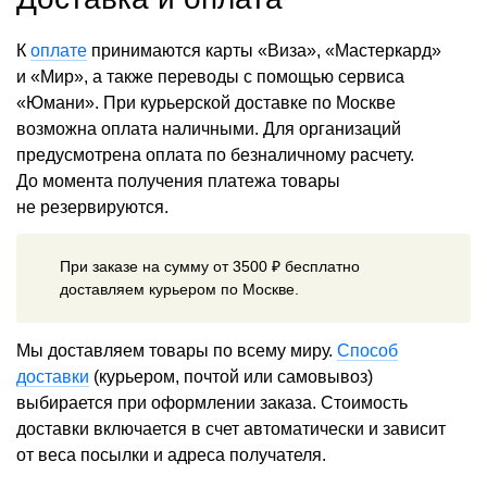
К
оплате
принимаются карты «Виза», «Мастеркард»
и «Мир», а также переводы с помощью сервиса
«Юмани». При курьерской доставке по Москве
возможна оплата наличными. Для организаций
предусмотрена оплата по безналичному расчету.
До момента получения платежа товары
не резервируются.
При заказе на сумму от 3500 ₽ бесплатно
доставляем курьером по Москве.
Мы доставляем товары по всему миру.
Способ
доставки
(курьером, почтой или самовывоз)
выбирается при оформлении заказа. Стоимость
доставки включается в счет автоматически и зависит
от веса посылки и адреса получателя.