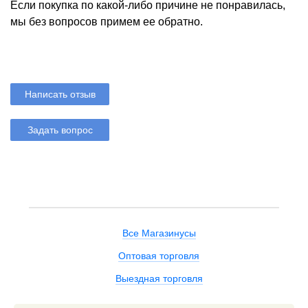
Если покупка по какой-либо причине не понравилась,
мы без вопросов примем ее обратно.
Написать отзыв
Задать вопрос
Все Магазинусы
Оптовая торговля
Выездная торговля