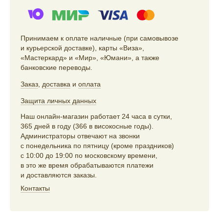
Принимаем к оплате наличные (при самовывозе
и курьерской доставке), карты «Виза»,
«Мастеркард» и «Мир», «Юмани», а также
банковские переводы.
Заказ
,
доставка
и
оплата
Защита личных данных
Наш онлайн-магазин работает 24 часа в сутки,
365 дней в году (366 в високосные годы).
Администраторы отвечают на звонки
с понедельника по пятницу (кроме праздников)
с 10:00 до 19:00 по московскому времени,
в это же время обрабатываются платежи
и доставляются заказы.
Контакты