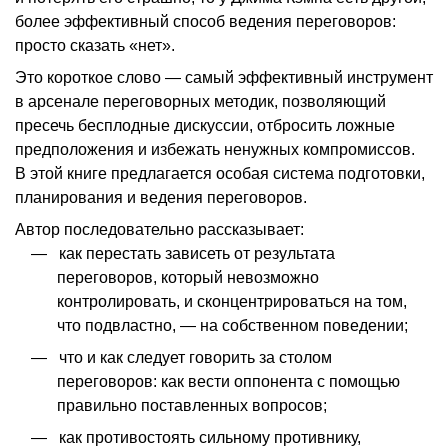
более эффективный способ ведения переговоров:
просто сказать «нет».
Это короткое слово — самый эффективный инструмент
в арсенале переговорных методик, позволяющий
пресечь бесплодные дискуссии, отбросить ложные
предположения и избежать ненужных компромиссов.
В этой книге предлагается особая система подготовки,
планирования и ведения переговоров.
Автор последовательно рассказывает:
как перестать зависеть от результата
переговоров, который невозможно
контролировать, и сконцентрироваться на том,
что подвластно, — на собственном поведении;
что и как следует говорить за столом
переговоров: как вести оппонента с помощью
правильно поставленных вопросов;
как противостоять сильному противнику,