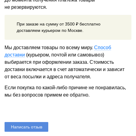
не резервируются.
При заказе на сумму от 3500 ₽ бесплатно
доставляем курьером по Москве.
Мы доставляем товары по всему миру.
Способ
доставки
(курьером, почтой или самовывоз)
выбирается при оформлении заказа. Стоимость
доставки включается в счет автоматически и зависит
от веса посылки и адреса получателя.
Если покупка по какой-либо причине не понравилась,
мы без вопросов примем ее обратно.
Написать отзыв