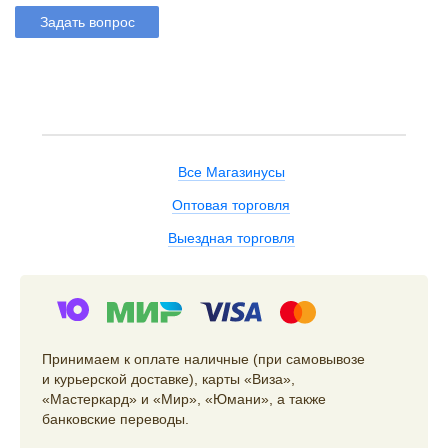
Задать вопрос
Все Магазинусы
Оптовая торговля
Выездная торговля
Принимаем к оплате наличные (при самовывозе
и курьерской доставке), карты «Виза»,
«Мастеркард» и «Мир», «Юмани», а также
банковские переводы.