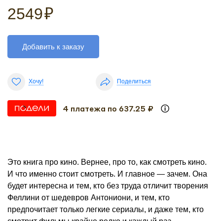
2549
₽
Добавить к заказу
Хочу!
Поделиться
4 платежа по 637.25 ₽
Это книга про кино. Вернее, про то, как смотреть кино.
И что именно стоит смотреть. И главное — зачем. Она
будет интересна и тем, кто без труда отличит творения
Феллини от шедевров Антониони, и тем, кто
предпочитает только легкие сериалы, и даже тем, кто