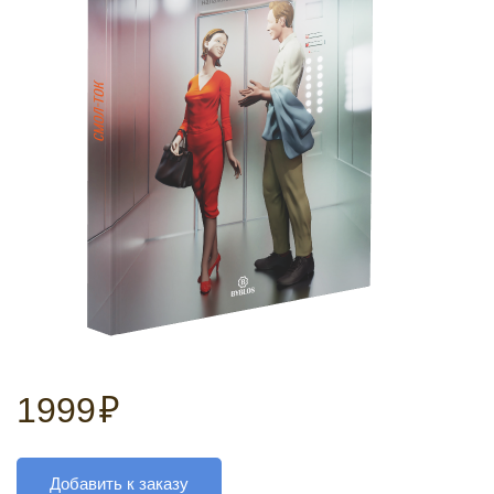
1999
₽
Добавить к заказу