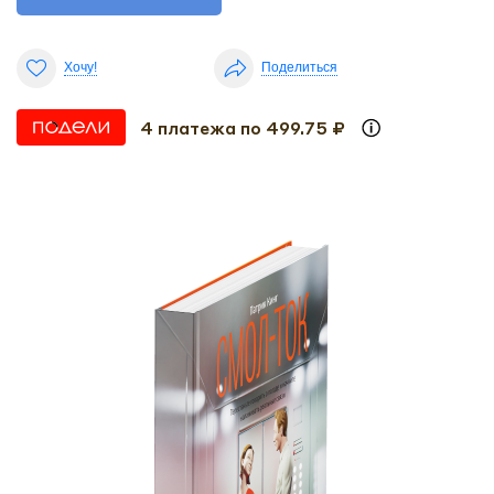
Хочу!
Поделиться
4 платежа по 499.75 ₽