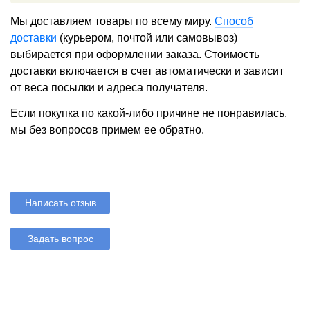
Мы доставляем товары по всему миру.
Способ
доставки
(курьером, почтой или самовывоз)
выбирается при оформлении заказа. Стоимость
доставки включается в счет автоматически и зависит
от веса посылки и адреса получателя.
Если покупка по какой-либо причине не понравилась,
мы без вопросов примем ее обратно.
Написать отзыв
Задать вопрос