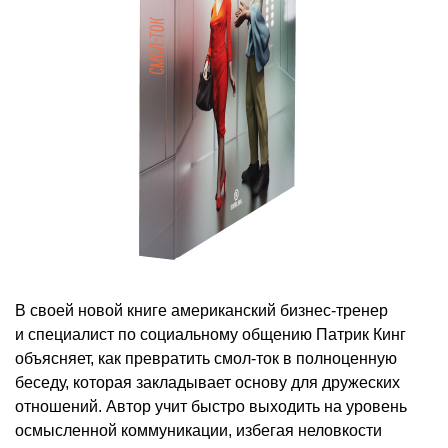
В своей новой книге американский бизнес-тренер
и специалист по социальному общению Патрик Кинг
объясняет, как превратить смол-ток в полноценную
беседу, которая закладывает основу для дружеских
отношений. Автор учит быстро выходить на уровень
осмысленной коммуникации, избегая неловкости