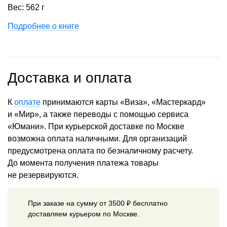
Вес: 562 г
Подробнее о книге
Доставка и оплата
К
оплате
принимаются карты «Виза», «Мастеркард»
и «Мир», а также переводы с помощью сервиса
«Юмани». При курьерской доставке по Москве
возможна оплата наличными. Для организаций
предусмотрена оплата по безналичному расчету.
До момента получения платежа товары
не резервируются.
При заказе на сумму от 3500 ₽ бесплатно
доставляем курьером по Москве.