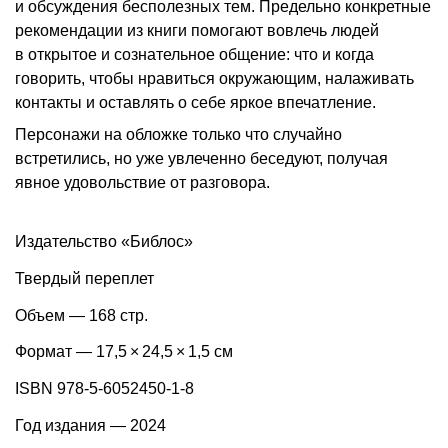
и обсуждения бесполезных тем. Предельно конкретные
рекомендации из книги помогают вовлечь людей
в открытое и сознательное общение: что и когда
говорить, чтобы нравиться окружающим, налаживать
контакты и оставлять о себе яркое впечатление.
Персонажи на обложке только что случайно
встретились, но уже увлеченно беседуют, получая
явное удовольствие от разговора.
Издательство «Библос»
Твердый переплет
Объем — 168 стр.
Формат — 17,5 × 24,5 × 1,5 см
ISBN 978-5-6052450-1-8
Год издания — 2024