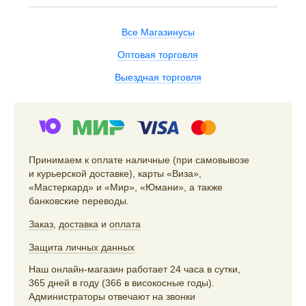
Все Магазинусы
Оптовая торговля
Выездная торговля
Принимаем к оплате наличные (при самовывозе
и курьерской доставке), карты «Виза»,
«Мастеркард» и «Мир», «Юмани», а также
банковские переводы.
Заказ
,
доставка
и
оплата
Защита личных данных
Наш онлайн-магазин работает 24 часа в сутки,
365 дней в году (366 в високосные годы).
Администраторы отвечают на звонки