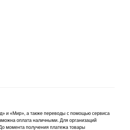
д» и «Мир», а также переводы с помощью сервиса
озможна оплата наличными. Для организаций
 До момента получения платежа товары