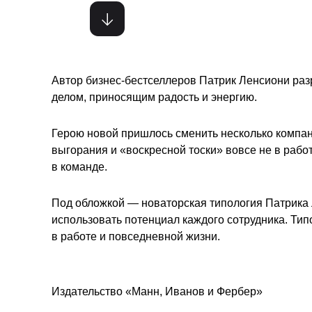
Автор бизнес-бестселлеров Патрик Ленсиони раз
делом, приносящим радость и энергию.
Герою новой пришлось сменить несколько компани
выгорания и «воскресной тоски» вовсе не в работ
в команде.
Под обложкой — новаторская типология Патрика 
использовать потенциал каждого сотрудника. Т
в работе и повседневной жизни.
Издательство «Манн, Иванов и Фербер»