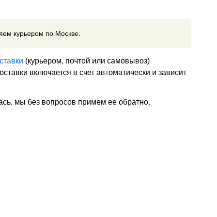
ляем курьером по Москве.
ставки
(курьером, почтой или самовывоз)
ставки включается в счет автоматически и зависит
ась, мы без вопросов примем ее обратно.