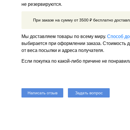
не резервируются.
При заказе на сумму от 3500 ₽ бесплатно достав
Мы доставляем товары по всему миру.
Способ до
выбирается при оформлении заказа. Стоимость до
от веса посылки и адреса получателя.
Если покупка по какой-либо причине не понравил
Написать отзыв
Задать вопрос