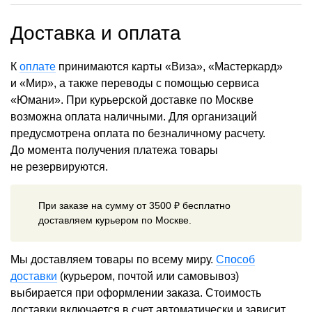
Доставка и оплата
К
оплате
принимаются карты «Виза», «Мастеркард»
и «Мир», а также переводы с помощью сервиса
«Юмани». При курьерской доставке по Москве
возможна оплата наличными. Для организаций
предусмотрена оплата по безналичному расчету.
До момента получения платежа товары
не резервируются.
При заказе на сумму от 3500 ₽ бесплатно
доставляем курьером по Москве.
Мы доставляем товары по всему миру.
Способ
доставки
(курьером, почтой или самовывоз)
выбирается при оформлении заказа. Стоимость
доставки включается в счет автоматически и зависит