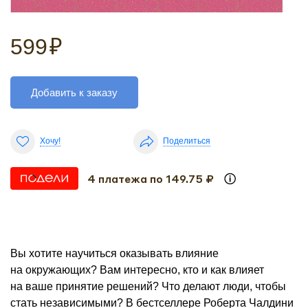
599
₽
Добавить к заказу
Хочу!
Поделиться
4 платежа по 149.75 ₽
Вы хотите научиться оказывать влияние
на окружающих? Вам интересно, кто и как влияет
на ваше принятие решений? Что делают люди, чтобы
стать независимыми? В бестселлере Роберта Чалдини