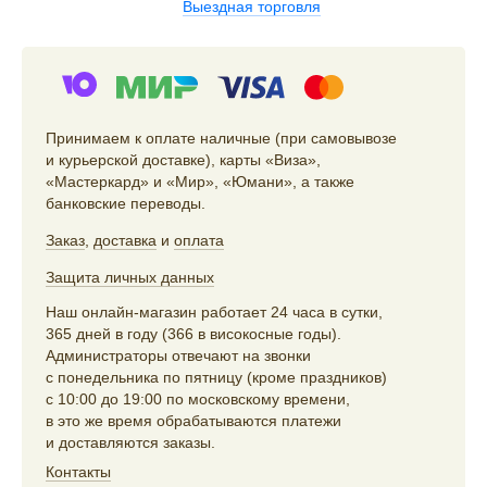
Выездная торговля
Принимаем к оплате наличные (при самовывозе
и курьерской доставке), карты «Виза»,
«Мастеркард» и «Мир», «Юмани», а также
банковские переводы.
Заказ
,
доставка
и
оплата
Защита личных данных
Наш онлайн-магазин работает 24 часа в сутки,
365 дней в году (366 в високосные годы).
Администраторы отвечают на звонки
с понедельника по пятницу (кроме праздников)
с 10:00 до 19:00 по московскому времени,
в это же время обрабатываются платежи
и доставляются заказы.
Контакты