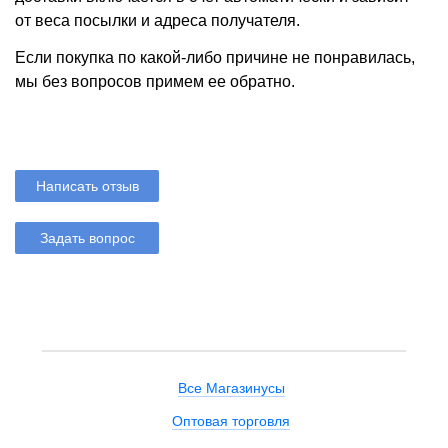
от веса посылки и адреса получателя.
Если покупка по какой-либо причине не понравилась,
мы без вопросов примем ее обратно.
Написать отзыв
Задать вопрос
Все Магазинусы
Оптовая торговля