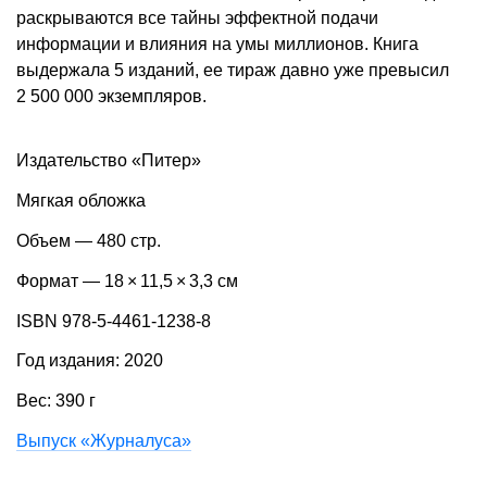
раскрываются все тайны эффектной подачи
информации и влияния на умы миллионов. Книга
выдержала 5 изданий, ее тираж давно уже превысил
2 500 000 экземпляров.
Издательство «Питер»
Мягкая обложка
Объем — 480 стр.
Формат — 18 × 11,5 × 3,3 см
ISBN 978-5-4461-1238-8
Год издания: 2020
Вес: 390 г
Выпуск «Журналуса»